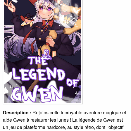
Description :
Rejoins cette incroyable aventure magique et
aide Gwen à restaurer les lunes ! La légende de Gwen est
un jeu de plateforme hardcore, au style rétro, dont l'objectif