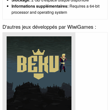
Informations supplémentaires:
Requires a 64-bit
processor and operating system
D'autres jeux développés par WiwiGames :