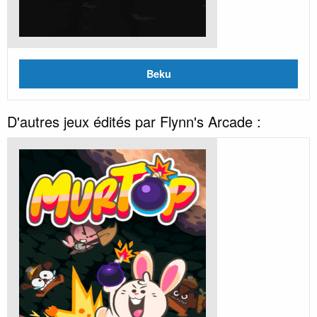
Beku
D'autres jeux édités par Flynn's Arcade :