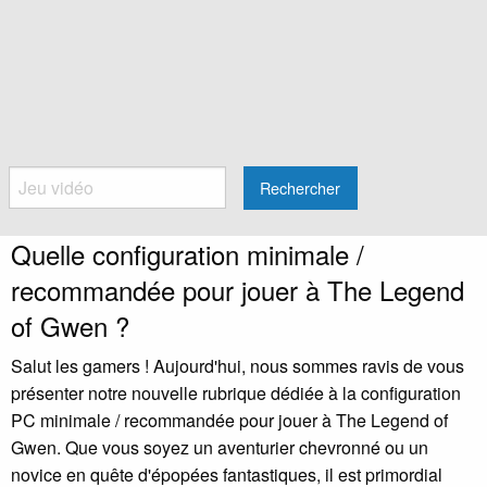
Rechercher
Quelle configuration minimale /
recommandée pour jouer à The Legend
of Gwen ?
Salut les gamers ! Aujourd'hui, nous sommes ravis de vous
présenter notre nouvelle rubrique dédiée à la configuration
PC minimale / recommandée pour jouer à The Legend of
Gwen. Que vous soyez un aventurier chevronné ou un
novice en quête d'épopées fantastiques, il est primordial