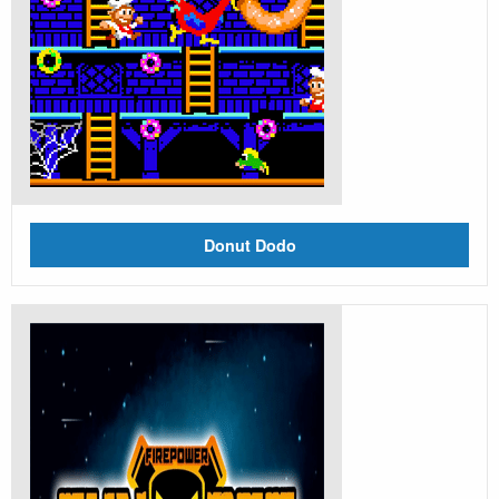
Donut Dodo