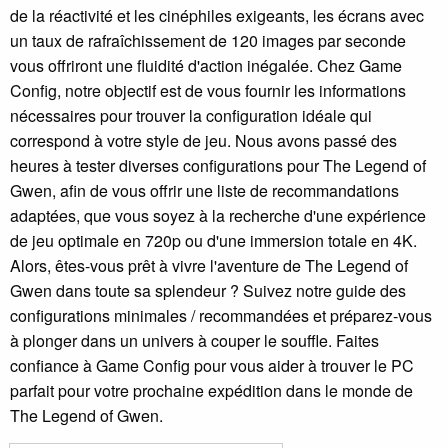
de la réactivité et les cinéphiles exigeants, les écrans avec
un taux de rafraîchissement de 120 images par seconde
vous offriront une fluidité d'action inégalée. Chez Game
Config, notre objectif est de vous fournir les informations
nécessaires pour trouver la configuration idéale qui
correspond à votre style de jeu. Nous avons passé des
heures à tester diverses configurations pour The Legend of
Gwen, afin de vous offrir une liste de recommandations
adaptées, que vous soyez à la recherche d'une expérience
de jeu optimale en 720p ou d'une immersion totale en 4K.
Alors, êtes-vous prêt à vivre l'aventure de The Legend of
Gwen dans toute sa splendeur ? Suivez notre guide des
configurations minimales / recommandées et préparez-vous
à plonger dans un univers à couper le souffle. Faites
confiance à Game Config pour vous aider à trouver le PC
parfait pour votre prochaine expédition dans le monde de
The Legend of Gwen.