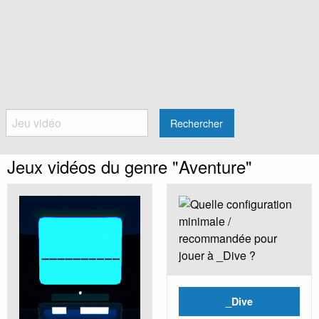
Rechercher
Jeux vidéos du genre "Aventure"
_Dive