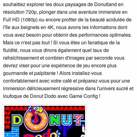
souhaitiez explorer les doux paysages de Donutland en
résolution 720p, plonger dans une aventure immersive en
Full HD (1080p) ou encore profiter de la beauté acidulée de
l'île aux beignets en 4K, nous avons les informations dont
vous avez besoin pour obtenir des performances optimales.
Mais ce n'est pas tout ! Si vous êtes un fanatique de la
fluidité, nous vous dirons également quel taux de
rafraîchissement et combien d'images par seconde vous
devrez viser pour une expérience de jeu encore plus
gourmande et palpitante ! Alors installez-vous
confortablement avec votre café et préparez-vous pour une
immersion délicieusement régressive dans l'univers sucré et
loufoque de Donut Dodo avec Game Config !