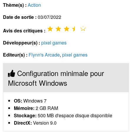
Thème(s) :
Action
Date de sortie :
03/07/2022
Avis des critiques :
Développeur(s) :
pixel games
Editeur(s) :
Flynn's Arcade
,
pixel games
Configuration minimale pour
Microsoft Windows
OS:
Windows 7
Mémoire:
2 GB RAM
Stockage:
500 MB d'espace disque disponible
DirectX:
Version 9.0