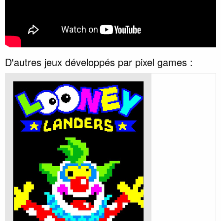
D'autres jeux développés par pixel games :