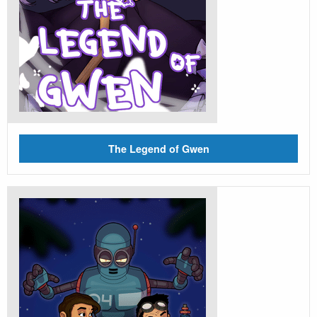
The Legend of Gwen