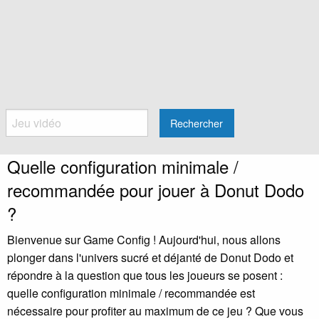
Rechercher
Quelle configuration minimale /
recommandée pour jouer à Donut Dodo
?
Bienvenue sur Game Config ! Aujourd'hui, nous allons
plonger dans l'univers sucré et déjanté de Donut Dodo et
répondre à la question que tous les joueurs se posent :
quelle configuration minimale / recommandée est
nécessaire pour profiter au maximum de ce jeu ? Que vous