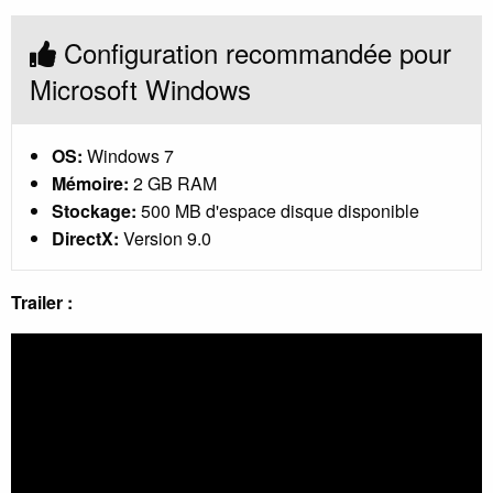
Configuration recommandée pour
Microsoft Windows
OS:
Windows 7
Mémoire:
2 GB RAM
Stockage:
500 MB d'espace disque disponible
DirectX:
Version 9.0
Trailer :