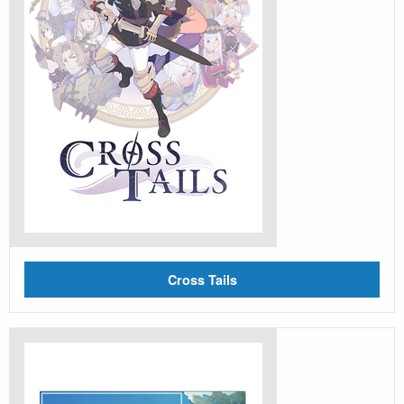
Cross Tails