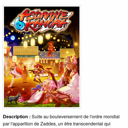
Description :
Suite au bouleversement de l'ordre mondial
par l'apparition de Zaddes, un être transcendental qui