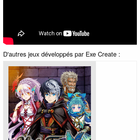
D'autres jeux développés par Exe Create :