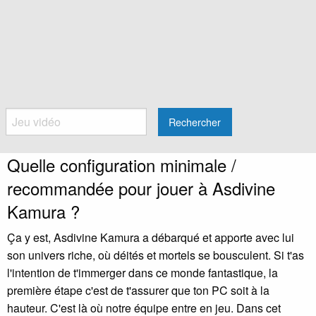
Rechercher
Quelle configuration minimale /
recommandée pour jouer à Asdivine
Kamura ?
Ça y est, Asdivine Kamura a débarqué et apporte avec lui
son univers riche, où déités et mortels se bousculent. Si t'as
l'intention de t'immerger dans ce monde fantastique, la
première étape c'est de t'assurer que ton PC soit à la
hauteur. C'est là où notre équipe entre en jeu. Dans cet