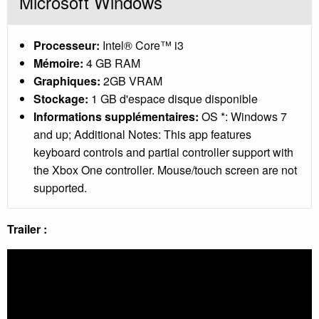
Microsoft Windows
Processeur:
Intel® Core™ i3
Mémoire:
4 GB RAM
Graphiques:
2GB VRAM
Stockage:
1 GB d'espace disque disponible
Informations supplémentaires:
OS *: Windows 7
and up; Additional Notes: This app features
keyboard controls and partial controller support with
the Xbox One controller. Mouse/touch screen are not
supported.
Trailer :