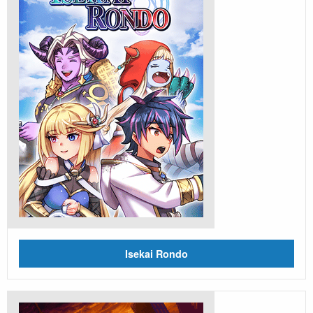
Isekai Rondo