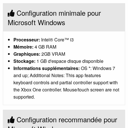
Configuration minimale pour
Microsoft Windows
Processeur:
Intel® Core™ i3
Mémoire:
4 GB RAM
Graphiques:
2GB VRAM
Stockage:
1 GB d'espace disque disponible
Informations supplémentaires:
OS *: Windows 7
and up; Additional Notes: This app features
keyboard controls and partial controller support with
the Xbox One controller. Mouse/touch screen are not
supported.
Configuration recommandée pour