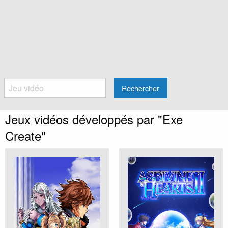
Rechercher
Jeux vidéos développés par "Exe
Create"