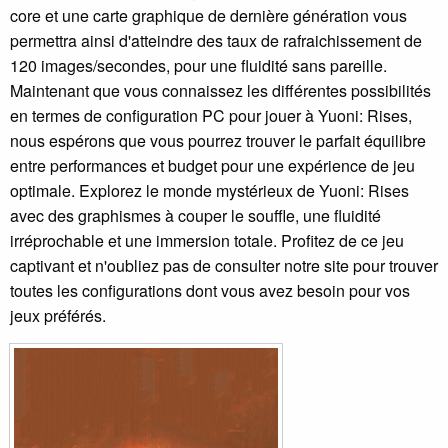
core et une carte graphique de dernière génération vous
permettra ainsi d'atteindre des taux de rafraichissement de
120 images/secondes, pour une fluidité sans pareille.
Maintenant que vous connaissez les différentes possibilités
en termes de configuration PC pour jouer à Yuoni: Rises,
nous espérons que vous pourrez trouver le parfait équilibre
entre performances et budget pour une expérience de jeu
optimale. Explorez le monde mystérieux de Yuoni: Rises
avec des graphismes à couper le souffle, une fluidité
irréprochable et une immersion totale. Profitez de ce jeu
captivant et n'oubliez pas de consulter notre site pour trouver
toutes les configurations dont vous avez besoin pour vos
jeux préférés.