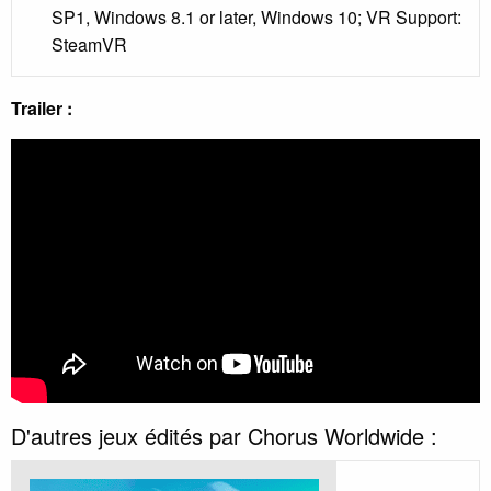
SP1, Windows 8.1 or later, Windows 10; VR Support:
SteamVR
Trailer :
D'autres jeux édités par Chorus Worldwide :