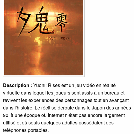
Description :
Yuoni: Rises est un jeu vidéo en réalité
virtuelle dans lequel les joueurs sont assis à un bureau et
revivent les expériences des personnages tout en avançant
dans l'histoire. Le récit se déroule dans le Japon des années
90, à une époque où Internet n'était pas encore largement
utilisé et où seuls quelques adultes possédaient des
téléphones portables.