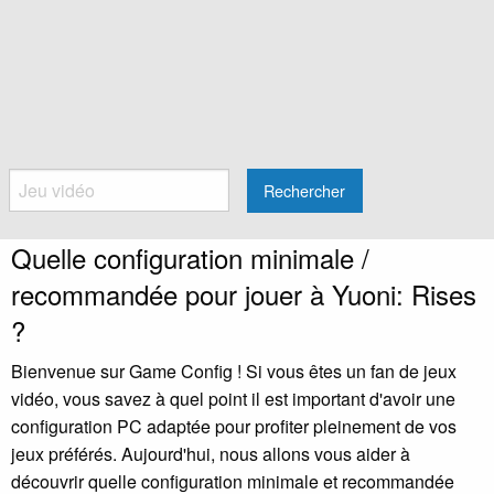
Rechercher
Quelle configuration minimale /
recommandée pour jouer à Yuoni: Rises
?
Bienvenue sur Game Config ! Si vous êtes un fan de jeux
vidéo, vous savez à quel point il est important d'avoir une
configuration PC adaptée pour profiter pleinement de vos
jeux préférés. Aujourd'hui, nous allons vous aider à
découvrir quelle configuration minimale et recommandée