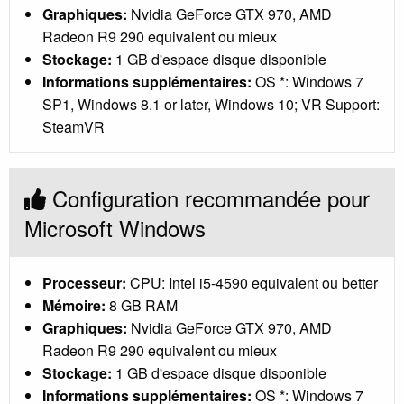
Graphiques:
Nvidia GeForce GTX 970, AMD
Radeon R9 290 equivalent ou mieux
Stockage:
1 GB d'espace disque disponible
Informations supplémentaires:
OS *: Windows 7
SP1, Windows 8.1 or later, Windows 10; VR Support:
SteamVR
Configuration recommandée pour
Microsoft Windows
Processeur:
CPU: Intel i5-4590 equivalent ou better
Mémoire:
8 GB RAM
Graphiques:
Nvidia GeForce GTX 970, AMD
Radeon R9 290 equivalent ou mieux
Stockage:
1 GB d'espace disque disponible
Informations supplémentaires:
OS *: Windows 7