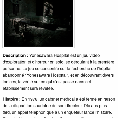
Description :
Yonesawara Hospital est un jeu vidéo
d'exploration et d'horreur en solo, se déroulant à la première
personne. Le jeu se concentre sur la recherche de l'hôpital
abandonné "Yonesawara Hospital", et en découvrant divers
indices, la vérité sur ce qui s'est passé dans cet
établissement sera révélée.
Histoire :
En 1978, un cabinet médical a été fermé en raison
de la disparition soudaine de son directeur. Dix ans plus
tard, un appel téléphonique à un enquêteur lance l'histoire.