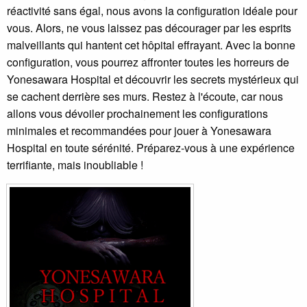
réactivité sans égal, nous avons la configuration idéale pour
vous. Alors, ne vous laissez pas décourager par les esprits
malveillants qui hantent cet hôpital effrayant. Avec la bonne
configuration, vous pourrez affronter toutes les horreurs de
Yonesawara Hospital et découvrir les secrets mystérieux qui
se cachent derrière ses murs. Restez à l'écoute, car nous
allons vous dévoiler prochainement les configurations
minimales et recommandées pour jouer à Yonesawara
Hospital en toute sérénité. Préparez-vous à une expérience
terrifiante, mais inoubliable !