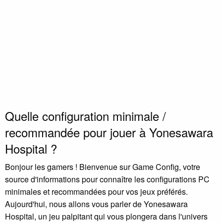
Quelle configuration minimale /
recommandée pour jouer à Yonesawara
Hospital ?
Bonjour les gamers ! Bienvenue sur Game Config, votre
source d'informations pour connaître les configurations PC
minimales et recommandées pour vos jeux préférés.
Aujourd'hui, nous allons vous parler de Yonesawara
Hospital, un jeu palpitant qui vous plongera dans l'univers