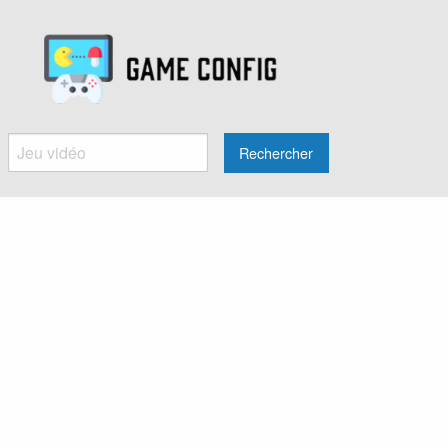
Rechercher