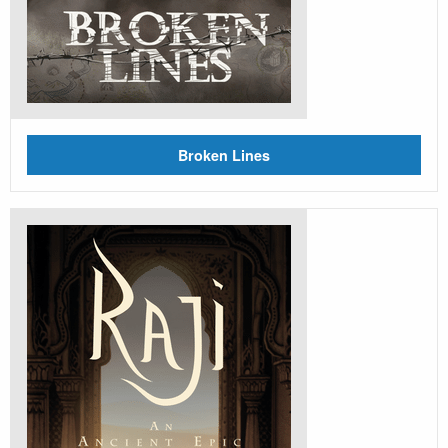
Broken Lines