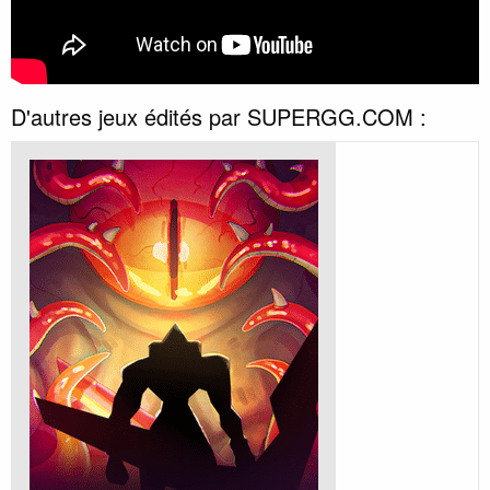
D'autres jeux édités par SUPERGG.COM :