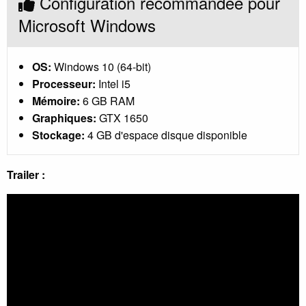
Configuration recommandée pour
Microsoft Windows
OS:
Windows 10 (64-bit)
Processeur:
Intel i5
Mémoire:
6 GB RAM
Graphiques:
GTX 1650
Stockage:
4 GB d'espace disque disponible
Trailer :