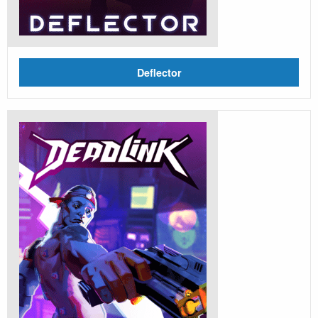
Deflector