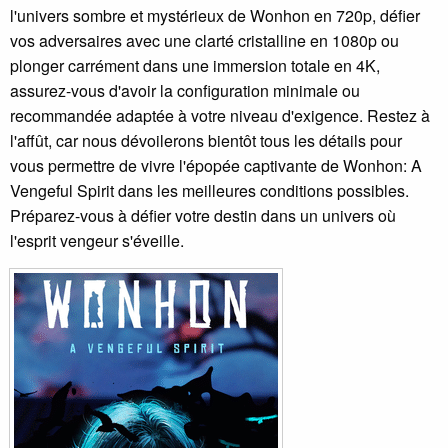
l'univers sombre et mystérieux de Wonhon en 720p, défier
vos adversaires avec une clarté cristalline en 1080p ou
plonger carrément dans une immersion totale en 4K,
assurez-vous d'avoir la configuration minimale ou
recommandée adaptée à votre niveau d'exigence. Restez à
l'affût, car nous dévoilerons bientôt tous les détails pour
vous permettre de vivre l'épopée captivante de Wonhon: A
Vengeful Spirit dans les meilleures conditions possibles.
Préparez-vous à défier votre destin dans un univers où
l'esprit vengeur s'éveille.