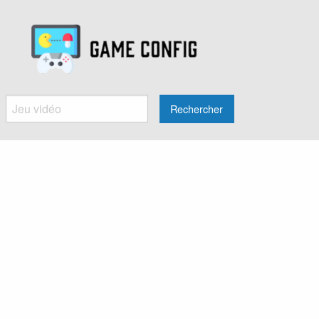
Rechercher