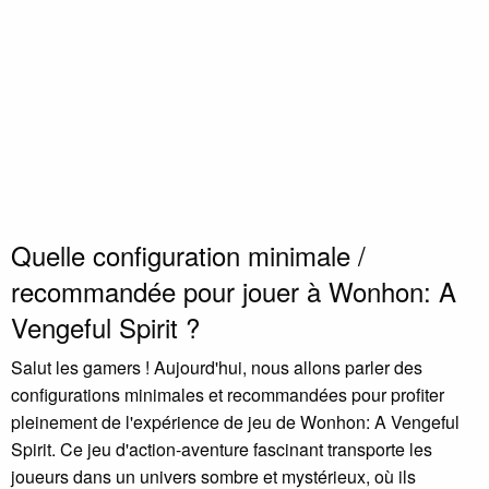
Quelle configuration minimale /
recommandée pour jouer à Wonhon: A
Vengeful Spirit ?
Salut les gamers ! Aujourd'hui, nous allons parler des
configurations minimales et recommandées pour profiter
pleinement de l'expérience de jeu de Wonhon: A Vengeful
Spirit. Ce jeu d'action-aventure fascinant transporte les
joueurs dans un univers sombre et mystérieux, où ils