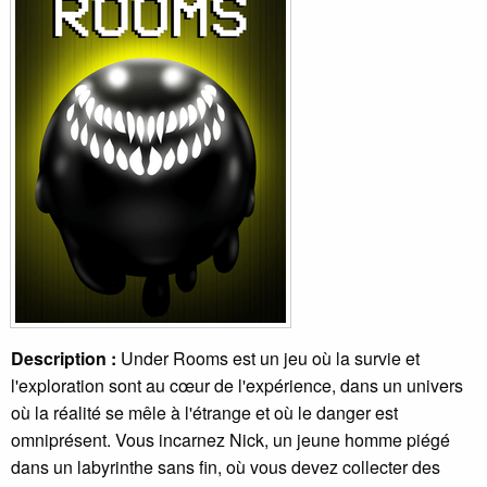
Description :
Under Rooms est un jeu où la survie et
l'exploration sont au cœur de l'expérience, dans un univers
où la réalité se mêle à l'étrange et où le danger est
omniprésent. Vous incarnez Nick, un jeune homme piégé
dans un labyrinthe sans fin, où vous devez collecter des