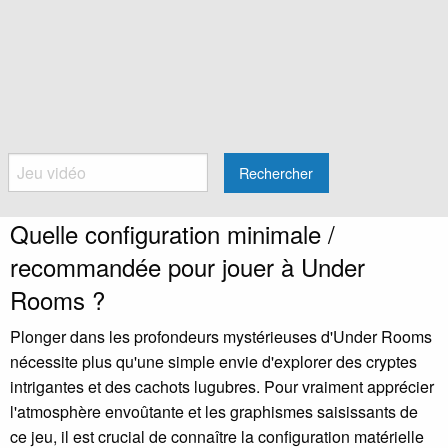
Rechercher
Quelle configuration minimale /
recommandée pour jouer à Under
Rooms ?
Plonger dans les profondeurs mystérieuses d'Under Rooms
nécessite plus qu'une simple envie d'explorer des cryptes
intrigantes et des cachots lugubres. Pour vraiment apprécier
l'atmosphère envoûtante et les graphismes saisissants de
ce jeu, il est crucial de connaître la configuration matérielle