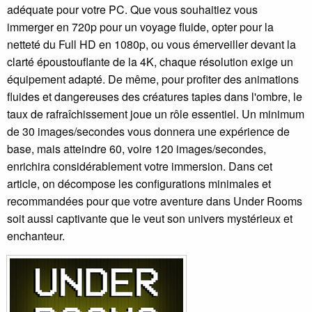
adéquate pour votre PC. Que vous souhaitiez vous
immerger en 720p pour un voyage fluide, opter pour la
netteté du Full HD en 1080p, ou vous émerveiller devant la
clarté époustouflante de la 4K, chaque résolution exige un
équipement adapté. De même, pour profiter des animations
fluides et dangereuses des créatures tapies dans l'ombre, le
taux de rafraîchissement joue un rôle essentiel. Un minimum
de 30 images/secondes vous donnera une expérience de
base, mais atteindre 60, voire 120 images/secondes,
enrichira considérablement votre immersion. Dans cet
article, on décompose les configurations minimales et
recommandées pour que votre aventure dans Under Rooms
soit aussi captivante que le veut son univers mystérieux et
enchanteur.