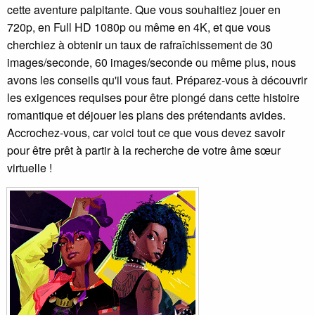
cette aventure palpitante. Que vous souhaitiez jouer en
720p, en Full HD 1080p ou même en 4K, et que vous
cherchiez à obtenir un taux de rafraîchissement de 30
images/seconde, 60 images/seconde ou même plus, nous
avons les conseils qu'il vous faut. Préparez-vous à découvrir
les exigences requises pour être plongé dans cette histoire
romantique et déjouer les plans des prétendants avides.
Accrochez-vous, car voici tout ce que vous devez savoir
pour être prêt à partir à la recherche de votre âme sœur
virtuelle !