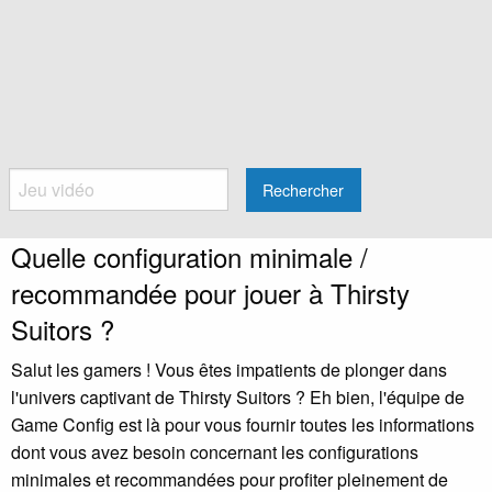
Rechercher
Quelle configuration minimale /
recommandée pour jouer à Thirsty
Suitors ?
Salut les gamers ! Vous êtes impatients de plonger dans
l'univers captivant de Thirsty Suitors ? Eh bien, l'équipe de
Game Config est là pour vous fournir toutes les informations
dont vous avez besoin concernant les configurations
minimales et recommandées pour profiter pleinement de