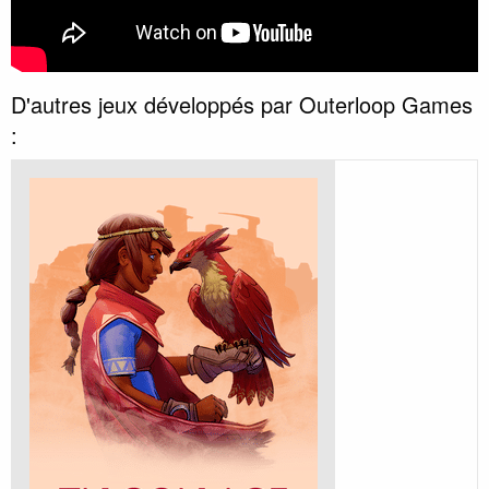
D'autres jeux développés par Outerloop Games
: