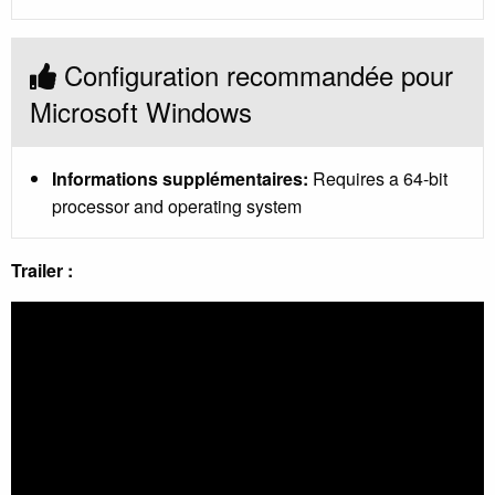
Configuration recommandée pour
Microsoft Windows
Informations supplémentaires:
Requires a 64-bit
processor and operating system
Trailer :