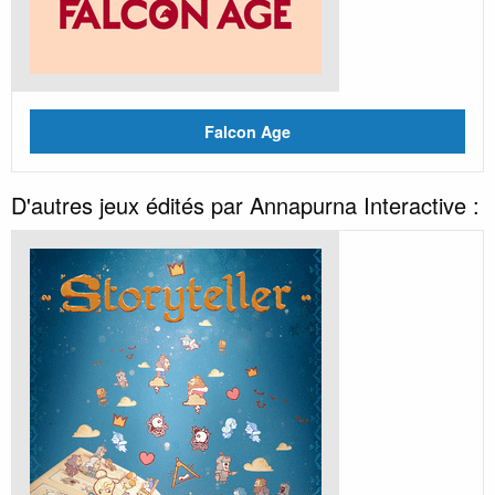
Falcon Age
D'autres jeux édités par Annapurna Interactive :