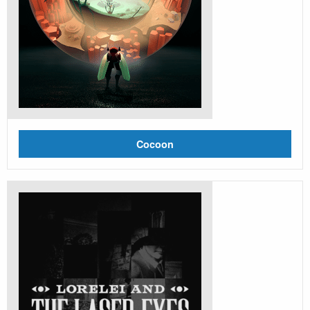
Cocoon