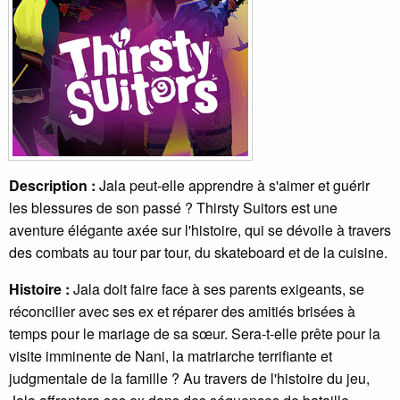
Description :
Jala peut-elle apprendre à s'aimer et guérir
les blessures de son passé ? Thirsty Suitors est une
aventure élégante axée sur l'histoire, qui se dévoile à travers
des combats au tour par tour, du skateboard et de la cuisine.
Histoire :
Jala doit faire face à ses parents exigeants, se
réconcilier avec ses ex et réparer des amitiés brisées à
temps pour le mariage de sa sœur. Sera-t-elle prête pour la
visite imminente de Nani, la matriarche terrifiante et
judgmentale de la famille ? Au travers de l'histoire du jeu,