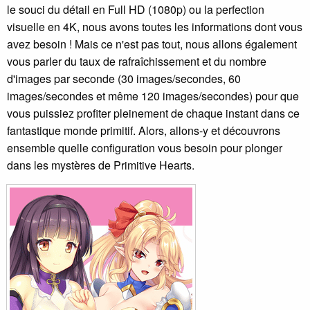
le souci du détail en Full HD (1080p) ou la perfection
visuelle en 4K, nous avons toutes les informations dont vous
avez besoin ! Mais ce n'est pas tout, nous allons également
vous parler du taux de rafraîchissement et du nombre
d'images par seconde (30 images/secondes, 60
images/secondes et même 120 images/secondes) pour que
vous puissiez profiter pleinement de chaque instant dans ce
fantastique monde primitif. Alors, allons-y et découvrons
ensemble quelle configuration vous besoin pour plonger
dans les mystères de Primitive Hearts.