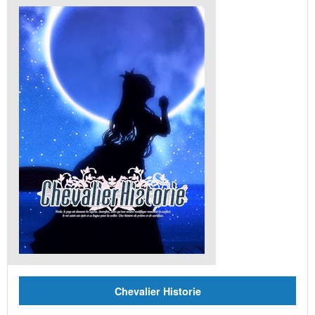
Chevalier Historie