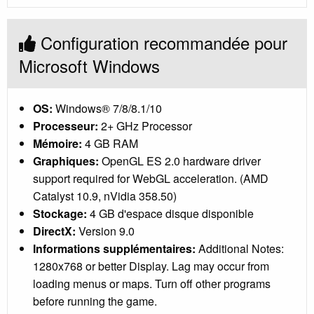
Configuration recommandée pour
Microsoft Windows
OS:
Windows® 7/8/8.1/10
Processeur:
2+ GHz Processor
Mémoire:
4 GB RAM
Graphiques:
OpenGL ES 2.0 hardware driver
support required for WebGL acceleration. (AMD
Catalyst 10.9, nVidia 358.50)
Stockage:
4 GB d'espace disque disponible
DirectX:
Version 9.0
Informations supplémentaires:
Additional Notes:
1280x768 or better Display. Lag may occur from
loading menus or maps. Turn off other programs
before running the game.