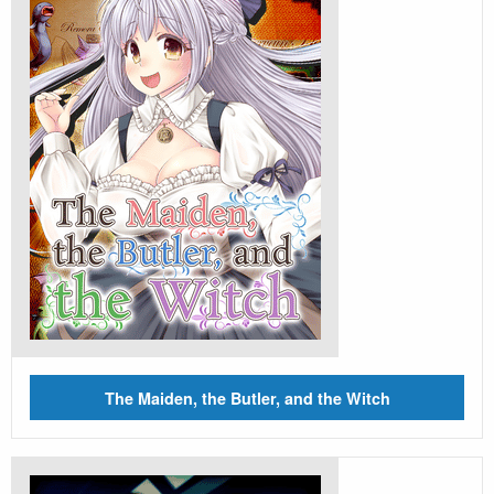
The Maiden, the Butler, and the Witch