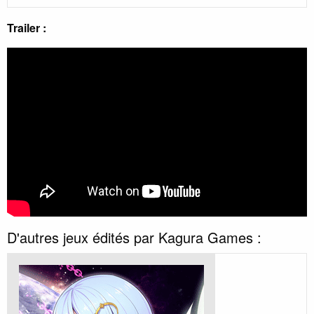
Trailer :
D'autres jeux édités par Kagura Games :