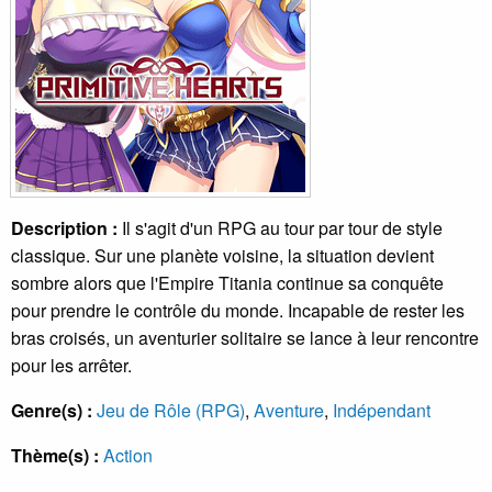
Description :
Il s'agit d'un RPG au tour par tour de style
classique. Sur une planète voisine, la situation devient
sombre alors que l'Empire Titania continue sa conquête
pour prendre le contrôle du monde. Incapable de rester les
bras croisés, un aventurier solitaire se lance à leur rencontre
pour les arrêter.
Genre(s) :
Jeu de Rôle (RPG)
,
Aventure
,
Indépendant
Thème(s) :
Action