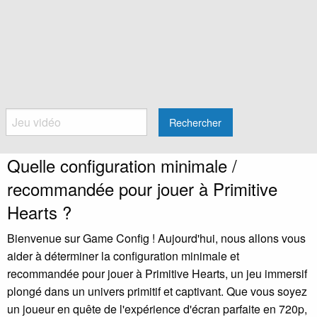
Rechercher
Quelle configuration minimale /
recommandée pour jouer à Primitive
Hearts ?
Bienvenue sur Game Config ! Aujourd'hui, nous allons vous
aider à déterminer la configuration minimale et
recommandée pour jouer à Primitive Hearts, un jeu immersif
plongé dans un univers primitif et captivant. Que vous soyez
un joueur en quête de l'expérience d'écran parfaite en 720p,