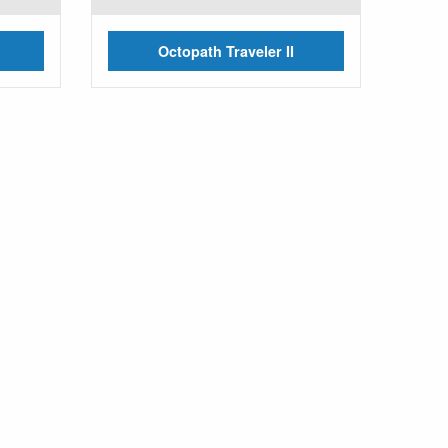
Octopath Traveler II