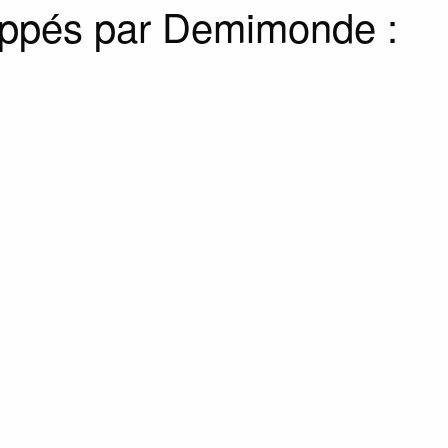
oppés par Demimonde :