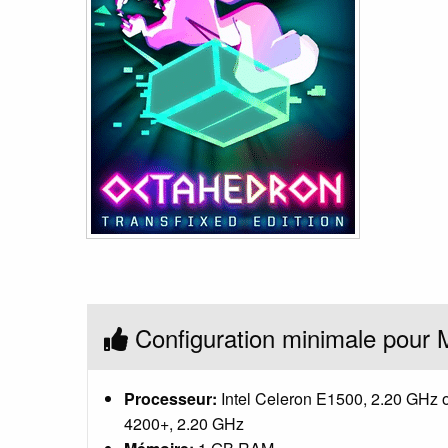
Configuration minimale pour 
Processeur:
Intel Celeron E1500, 2.20 GHz
4200+, 2.20 GHz