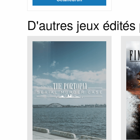
D'autres jeux édités