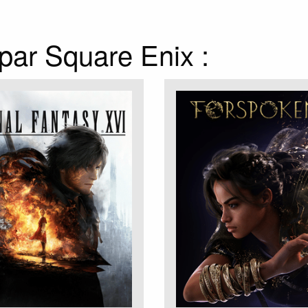
 par Square Enix :