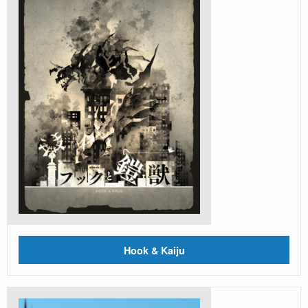
Hook & Kaiju