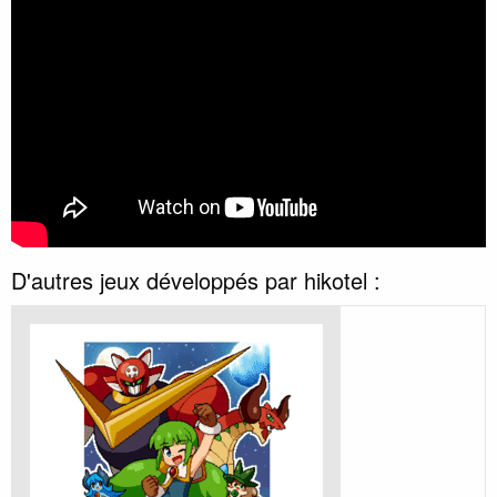
D'autres jeux développés par hikotel :