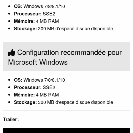
OS:
Windows 7/8/8.1/10
Processeur:
SSE2
Mémoire:
4 MB RAM
Stockage:
300 MB d'espace disque disponible
Configuration recommandée pour
Microsoft Windows
OS:
Windows 7/8/8.1/10
Processeur:
SSE2
Mémoire:
4 MB RAM
Stockage:
300 MB d'espace disque disponible
Trailer :