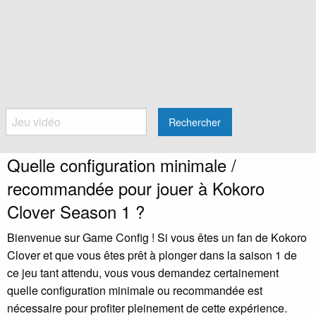
Rechercher
Quelle configuration minimale /
recommandée pour jouer à Kokoro
Clover Season 1 ?
Bienvenue sur Game Config ! Si vous êtes un fan de Kokoro
Clover et que vous êtes prêt à plonger dans la saison 1 de
ce jeu tant attendu, vous vous demandez certainement
quelle configuration minimale ou recommandée est
nécessaire pour profiter pleinement de cette expérience.