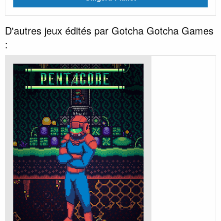
D'autres jeux édités par Gotcha Gotcha Games
: