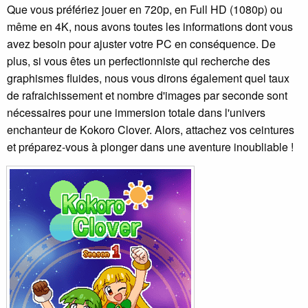
Que vous préfériez jouer en 720p, en Full HD (1080p) ou
même en 4K, nous avons toutes les informations dont vous
avez besoin pour ajuster votre PC en conséquence. De
plus, si vous êtes un perfectionniste qui recherche des
graphismes fluides, nous vous dirons également quel taux
de rafraichissement et nombre d'images par seconde sont
nécessaires pour une immersion totale dans l'univers
enchanteur de Kokoro Clover. Alors, attachez vos ceintures
et préparez-vous à plonger dans une aventure inoubliable !