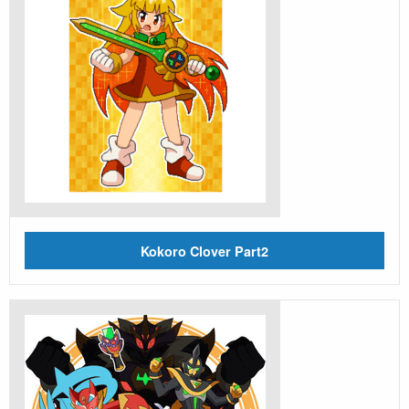
Kokoro Clover Part2