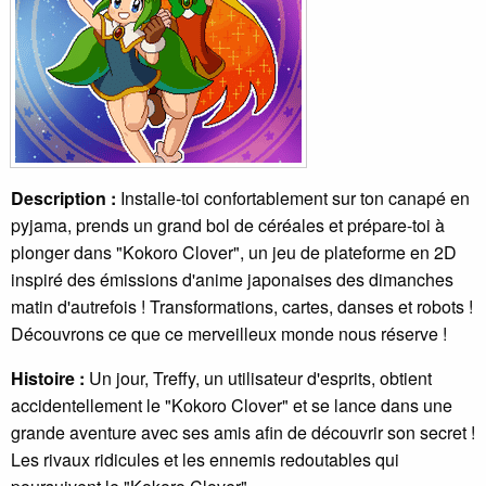
Description :
Installe-toi confortablement sur ton canapé en
pyjama, prends un grand bol de céréales et prépare-toi à
plonger dans "Kokoro Clover", un jeu de plateforme en 2D
inspiré des émissions d'anime japonaises des dimanches
matin d'autrefois ! Transformations, cartes, danses et robots !
Découvrons ce que ce merveilleux monde nous réserve !
Histoire :
Un jour, Treffy, un utilisateur d'esprits, obtient
accidentellement le "Kokoro Clover" et se lance dans une
grande aventure avec ses amis afin de découvrir son secret !
Les rivaux ridicules et les ennemis redoutables qui