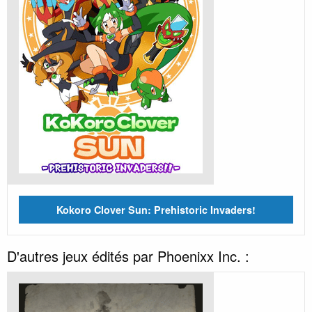
Kokoro Clover Sun: Prehistoric Invaders!
D'autres jeux édités par Phoenixx Inc. :