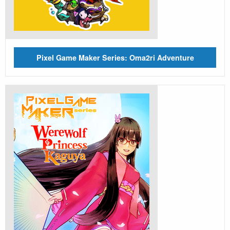
Pixel Game Maker Series: Oma2ri Adventure