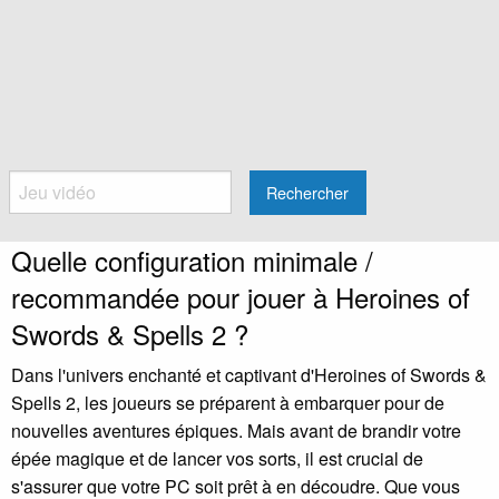
Rechercher
Quelle configuration minimale /
recommandée pour jouer à Heroines of
Swords & Spells 2 ?
Dans l'univers enchanté et captivant d'Heroines of Swords &
Spells 2, les joueurs se préparent à embarquer pour de
nouvelles aventures épiques. Mais avant de brandir votre
épée magique et de lancer vos sorts, il est crucial de
s'assurer que votre PC soit prêt à en découdre. Que vous