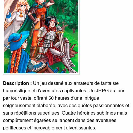
Description :
Un jeu destiné aux amateurs de fantaisie
humoristique et d'aventures captivantes. Un JRPG au tour
par tour vaste, offrant 50 heures d'une intrigue
soigneusement élaborée, avec des quêtes passionnantes et
sans répétitions superflues. Quatre héroïnes sublimes mais
complètement égarées se lancent dans des aventures
périlleuses et incroyablement divertissantes.