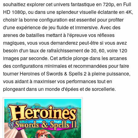
souhaitiez explorer cet univers fantastique en 720p, en Full
HD 1080p, ou dans une splendeur visuelle éclatante en 4K,
choisir la bonne configuration est essentiel pour profiter
d'une expérience de jeu fluide et immersive. Avec des
arenes de batailles mettant à l'épreuve vos réflexes
magiques, vous vous demanderez peut-être si vous avez
besoin d'un taux de rafraîchissement de 30, 60, voire 120
images par seconde. Cet article plonge dans les arcanes
des configurations minimales et recommandées pour faire
tourner Heroines of Swords & Spells 2 à pleine puissance,
vous aidant à maximiser vos performances tout en
plongeant dans un monde d'épées et de sorcellerie.