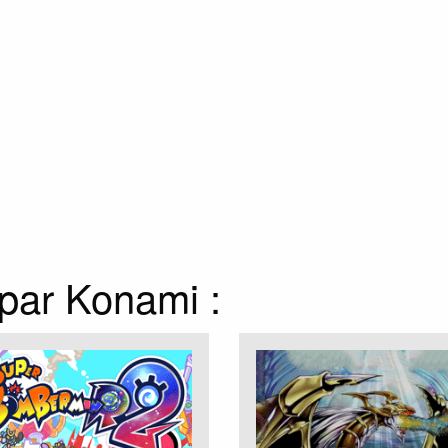
 par Konami :