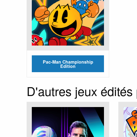
Pac-Man Championship
Edition
D'autres jeux édités