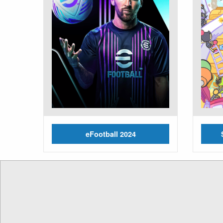
eFootball 2024