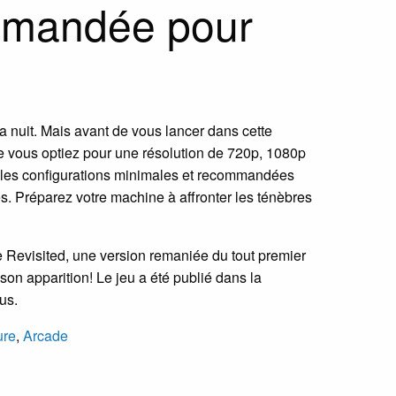
ommandée pour
a nuit. Mais avant de vous lancer dans cette
 Que vous optiez pour une résolution de 720p, 1080p
 les configurations minimales et recommandées
. Préparez votre machine à affronter les ténèbres
Revisited, une version remaniée du tout premier
 son apparition! Le jeu a été publié dans la
us.
ure
,
Arcade