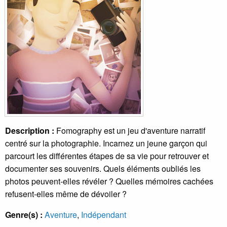
Description :
Fomography est un jeu d'aventure narratif
centré sur la photographie. Incarnez un jeune garçon qui
parcourt les différentes étapes de sa vie pour retrouver et
documenter ses souvenirs. Quels éléments oubliés les
photos peuvent-elles révéler ? Quelles mémoires cachées
refusent-elles même de dévoiler ?
Genre(s) :
Aventure
,
Indépendant