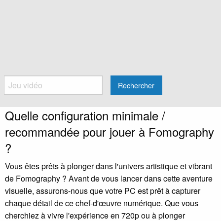
Rechercher
Quelle configuration minimale /
recommandée pour jouer à Fomography
?
Vous êtes prêts à plonger dans l'univers artistique et vibrant
de Fomography ? Avant de vous lancer dans cette aventure
visuelle, assurons-nous que votre PC est prêt à capturer
chaque détail de ce chef-d'œuvre numérique. Que vous
cherchiez à vivre l'expérience en 720p ou à plonger