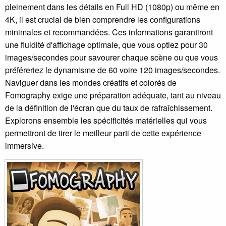
pleinement dans les détails en Full HD (1080p) ou même en
4K, il est crucial de bien comprendre les configurations
minimales et recommandées. Ces informations garantiront
une fluidité d'affichage optimale, que vous optiez pour 30
images/secondes pour savourer chaque scène ou que vous
préféreriez le dynamisme de 60 voire 120 images/secondes.
Naviguer dans les mondes créatifs et colorés de
Fomography exige une préparation adéquate, tant au niveau
de la définition de l'écran que du taux de rafraîchissement.
Explorons ensemble les spécificités matérielles qui vous
permettront de tirer le meilleur parti de cette expérience
immersive.