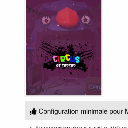
Configuration minimale pour 