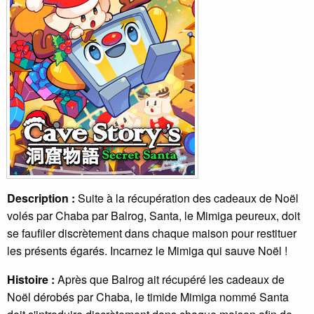
Description :
Suite à la récupération des cadeaux de Noël
volés par Chaba par Balrog, Santa, le Mimiga peureux, doit
se faufiler discrètement dans chaque maison pour restituer
les présents égarés. Incarnez le Mimiga qui sauve Noël !
Histoire :
Après que Balrog ait récupéré les cadeaux de
Noël dérobés par Chaba, le timide Mimiga nommé Santa