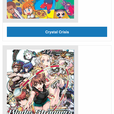
Crystal Crisis