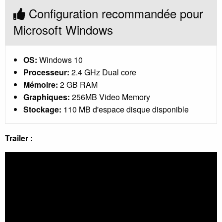
Configuration recommandée pour
Microsoft Windows
OS:
Windows 10
Processeur:
2.4 GHz Dual core
Mémoire:
2 GB RAM
Graphiques:
256MB Video Memory
Stockage:
110 MB d'espace disque disponible
Trailer :