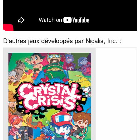
D'autres jeux développés par Nicalis, Inc. :