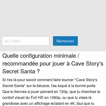
Rechercher
Quelle configuration minimale /
recommandée pour jouer à Cave Story's
Secret Santa ?
Si t'es là pour savoir comment faire tourner "Cave Story's
Secret Santa" sur ta bécane, t'as toqué à la bonne porte.
Que tu tiennes à jouer peinard en 720p, que tu cherches le
confort visuel du Full HD en 1080p, ou que tu vises le
grandiose avec un affichage éclatant en 4K, faut que tu