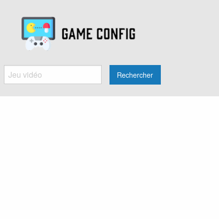
Rechercher