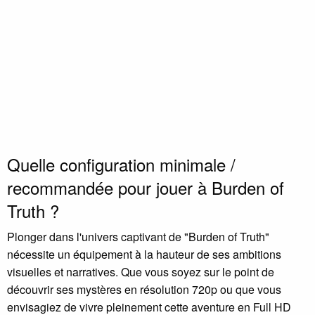
Quelle configuration minimale /
recommandée pour jouer à Burden of
Truth ?
Plonger dans l'univers captivant de "Burden of Truth"
nécessite un équipement à la hauteur de ses ambitions
visuelles et narratives. Que vous soyez sur le point de
découvrir ses mystères en résolution 720p ou que vous
envisagiez de vivre pleinement cette aventure en Full HD