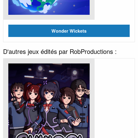
Wonder Wickets
D'autres jeux édités par RobProductions :