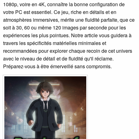
1080p, voire en 4K, connaître la bonne configuration de
votre PC est essentiel. Ce jeu, riche en détails et en
atmosphères immersives, mérite une fluidité parfaite, que ce
soit à 30, 60 ou même 120 images par seconde pour les
expériences les plus pointues. Notre article vous guidera à
travers les spécificités matérielles minimales et
recommandées pour explorer chaque recoin de cet univers
avec le niveau de détail et de fluidité qu'il réclame.
Préparez-vous à être émerveillé sans compromis.