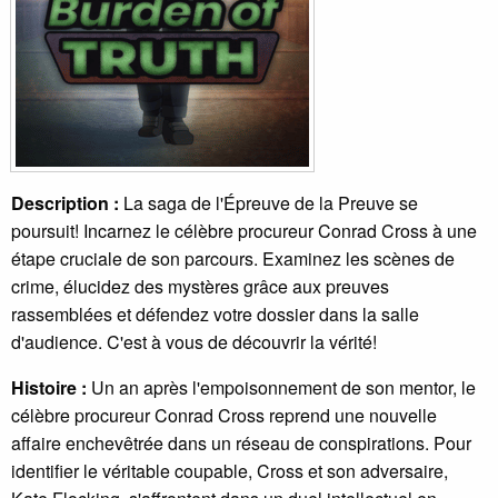
Description :
La saga de l'Épreuve de la Preuve se
poursuit! Incarnez le célèbre procureur Conrad Cross à une
étape cruciale de son parcours. Examinez les scènes de
crime, élucidez des mystères grâce aux preuves
rassemblées et défendez votre dossier dans la salle
d'audience. C'est à vous de découvrir la vérité!
Histoire :
Un an après l'empoisonnement de son mentor, le
célèbre procureur Conrad Cross reprend une nouvelle
affaire enchevêtrée dans un réseau de conspirations. Pour
identifier le véritable coupable, Cross et son adversaire,