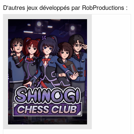
D'autres jeux développés par RobProductions :