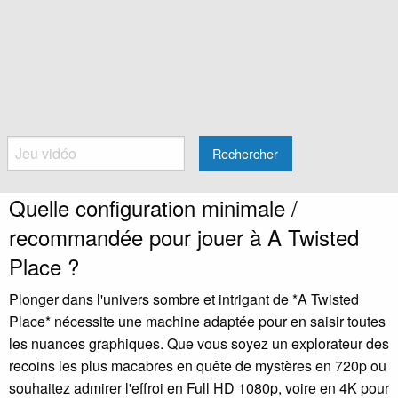
Rechercher
Quelle configuration minimale /
recommandée pour jouer à A Twisted
Place ?
Plonger dans l'univers sombre et intrigant de *A Twisted
Place* nécessite une machine adaptée pour en saisir toutes
les nuances graphiques. Que vous soyez un explorateur des
recoins les plus macabres en quête de mystères en 720p ou
souhaitez admirer l'effroi en Full HD 1080p, voire en 4K pour