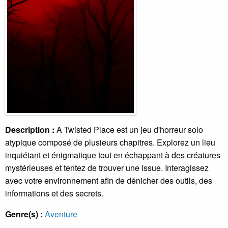
Description :
A Twisted Place est un jeu d'horreur solo
atypique composé de plusieurs chapitres. Explorez un lieu
inquiétant et énigmatique tout en échappant à des créatures
mystérieuses et tentez de trouver une issue. Interagissez
avec votre environnement afin de dénicher des outils, des
informations et des secrets.
Genre(s) :
Aventure