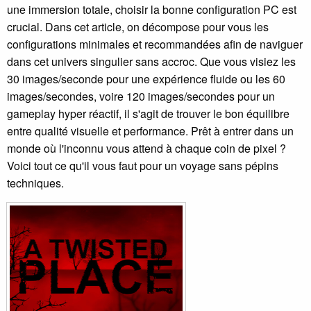
une immersion totale, choisir la bonne configuration PC est
crucial. Dans cet article, on décompose pour vous les
configurations minimales et recommandées afin de naviguer
dans cet univers singulier sans accroc. Que vous visiez les
30 images/seconde pour une expérience fluide ou les 60
images/secondes, voire 120 images/secondes pour un
gameplay hyper réactif, il s'agit de trouver le bon équilibre
entre qualité visuelle et performance. Prêt à entrer dans un
monde où l'inconnu vous attend à chaque coin de pixel ?
Voici tout ce qu'il vous faut pour un voyage sans pépins
techniques.