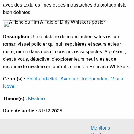
avec des textures fines et des moustaches du protagoniste
bien définies.
Description :
Une histoire de moustaches sales est un
roman visuel policier qui suit sept frères et sœurs et leur
mère, morte dans des circonstances suspectes. À présent,
c'est à vous, détective, d'explorer leurs neuf vies et de
résoudre le mystère entourant la mort de Princesa Whiskers.
Genre(s) :
Point-and-click
,
Aventure
,
Indépendant
,
Visual
Novel
Thème(s) :
Mystère
Date de sortie :
31/12/2025
Mentions