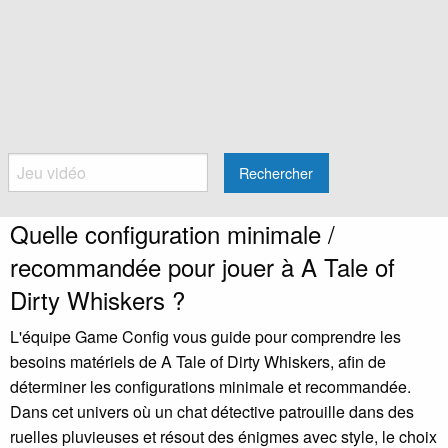
Rechercher
Quelle configuration minimale /
recommandée pour jouer à A Tale of
Dirty Whiskers ?
L'équipe Game Config vous guide pour comprendre les
besoins matériels de A Tale of Dirty Whiskers, afin de
déterminer les configurations minimale et recommandée.
Dans cet univers où un chat détective patrouille dans des
ruelles pluvieuses et résout des énigmes avec style, le choix