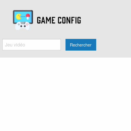
Rechercher