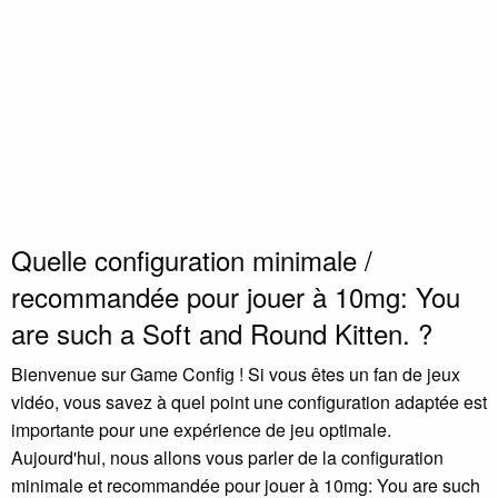
Quelle configuration minimale /
recommandée pour jouer à 10mg: You
are such a Soft and Round Kitten. ?
Bienvenue sur Game Config ! Si vous êtes un fan de jeux
vidéo, vous savez à quel point une configuration adaptée est
importante pour une expérience de jeu optimale.
Aujourd'hui, nous allons vous parler de la configuration
minimale et recommandée pour jouer à 10mg: You are such