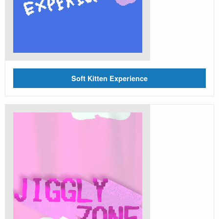
Soft Kitten Experience