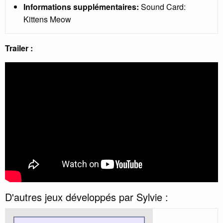
Informations supplémentaires:
Sound Card:
Kittens Meow
Trailer :
D'autres jeux développés par Sylvie :