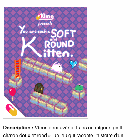
Description :
Viens découvrir « Tu es un mignon petit
chaton doux et rond », un jeu qui raconte l'histoire d'un