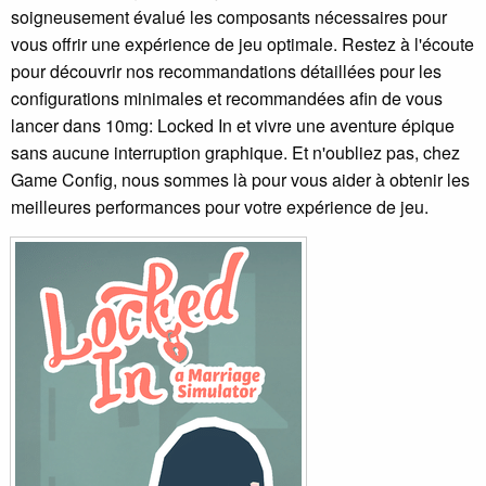
soigneusement évalué les composants nécessaires pour
vous offrir une expérience de jeu optimale. Restez à l'écoute
pour découvrir nos recommandations détaillées pour les
configurations minimales et recommandées afin de vous
lancer dans 10mg: Locked In et vivre une aventure épique
sans aucune interruption graphique. Et n'oubliez pas, chez
Game Config, nous sommes là pour vous aider à obtenir les
meilleures performances pour votre expérience de jeu.