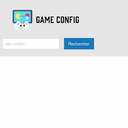
Rechercher