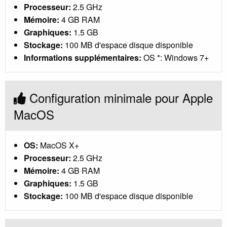
Processeur:
2.5 GHz
Mémoire:
4 GB RAM
Graphiques:
1.5 GB
Stockage:
100 MB d'espace disque disponible
Informations supplémentaires:
OS *: Windows 7+
Configuration minimale pour Apple
MacOS
OS:
MacOS X+
Processeur:
2.5 GHz
Mémoire:
4 GB RAM
Graphiques:
1.5 GB
Stockage:
100 MB d'espace disque disponible