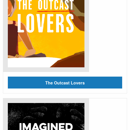
The Outcast Lovers