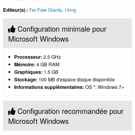
Editeur(s) :
Far Few Giants
,
10mg
Configuration minimale pour
Microsoft Windows
Processeur:
2.5 GHz
Mémoire:
4 GB RAM
Graphiques:
1.5 GB
Stockage:
100 MB d'espace disque disponible
Informations supplémentaires:
OS *: Windows 7+
Configuration recommandée pour
Microsoft Windows