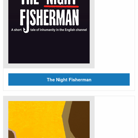
The Night Fisherman