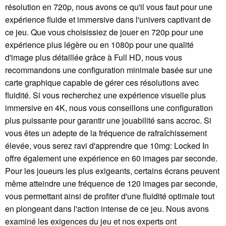
résolution en 720p, nous avons ce qu'il vous faut pour une
expérience fluide et immersive dans l'univers captivant de
ce jeu. Que vous choisissiez de jouer en 720p pour une
expérience plus légère ou en 1080p pour une qualité
d'image plus détaillée grâce à Full HD, nous vous
recommandons une configuration minimale basée sur une
carte graphique capable de gérer ces résolutions avec
fluidité. Si vous recherchez une expérience visuelle plus
immersive en 4K, nous vous conseillons une configuration
plus puissante pour garantir une jouabilité sans accroc. Si
vous êtes un adepte de la fréquence de rafraîchissement
élevée, vous serez ravi d'apprendre que 10mg: Locked In
offre également une expérience en 60 images par seconde.
Pour les joueurs les plus exigeants, certains écrans peuvent
même atteindre une fréquence de 120 images par seconde,
vous permettant ainsi de profiter d'une fluidité optimale tout
en plongeant dans l'action intense de ce jeu. Nous avons
examiné les exigences du jeu et nos experts ont