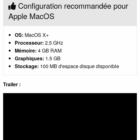
Configuration recommandée pour
Apple MacOS
OS:
MacOS X+
Processeur:
2.5 GHz
Mémoire:
4 GB RAM
Graphiques:
1.5 GB
Stockage:
100 MB d'espace disque disponible
Trailer :