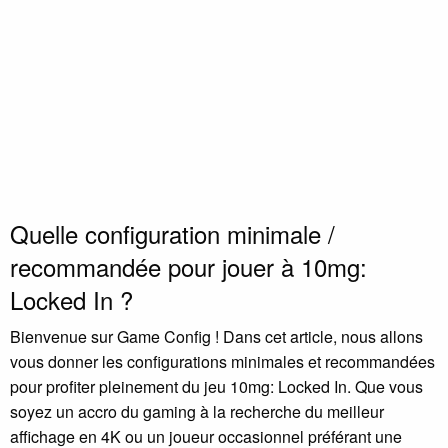
Quelle configuration minimale /
recommandée pour jouer à 10mg:
Locked In ?
Bienvenue sur Game Config ! Dans cet article, nous allons
vous donner les configurations minimales et recommandées
pour profiter pleinement du jeu 10mg: Locked In. Que vous
soyez un accro du gaming à la recherche du meilleur
affichage en 4K ou un joueur occasionnel préférant une