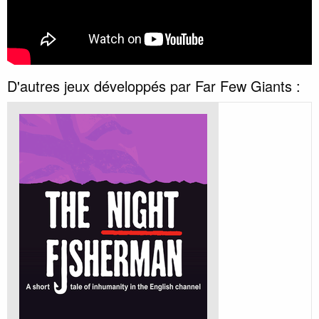
D'autres jeux développés par Far Few Giants :