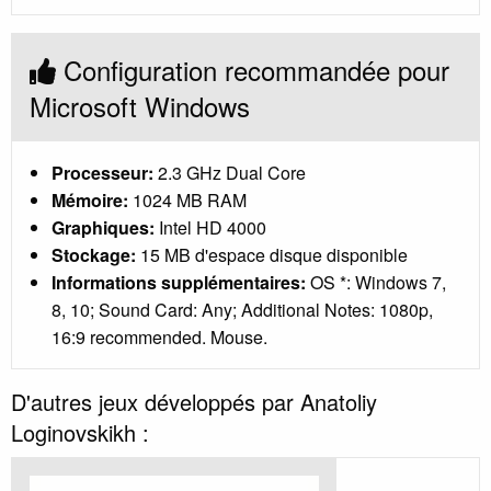
Configuration recommandée pour
Microsoft Windows
Processeur:
2.3 GHz Dual Core
Mémoire:
1024 MB RAM
Graphiques:
Intel HD 4000
Stockage:
15 MB d'espace disque disponible
Informations supplémentaires:
OS *: Windows 7,
8, 10; Sound Card: Any; Additional Notes: 1080p,
16:9 recommended. Mouse.
D'autres jeux développés par Anatoliy
Loginovskikh :