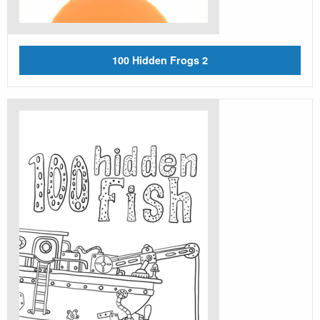
100 Hidden Frogs 2