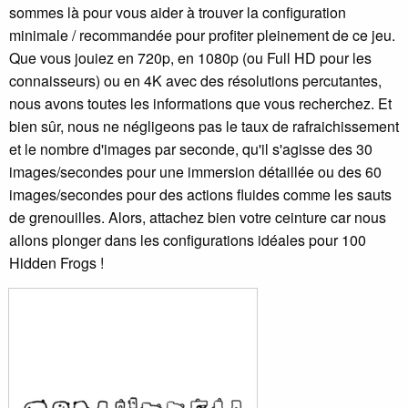
sommes là pour vous aider à trouver la configuration
minimale / recommandée pour profiter pleinement de ce jeu.
Que vous jouiez en 720p, en 1080p (ou Full HD pour les
connaisseurs) ou en 4K avec des résolutions percutantes,
nous avons toutes les informations que vous recherchez. Et
bien sûr, nous ne négligeons pas le taux de rafraichissement
et le nombre d'images par seconde, qu'il s'agisse des 30
images/secondes pour une immersion détaillée ou des 60
images/secondes pour des actions fluides comme les sauts
de grenouilles. Alors, attachez bien votre ceinture car nous
allons plonger dans les configurations idéales pour 100
Hidden Frogs !