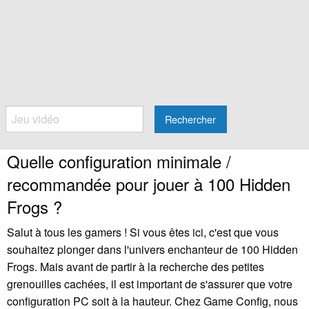
Rechercher
Quelle configuration minimale /
recommandée pour jouer à 100 Hidden
Frogs ?
Salut à tous les gamers ! Si vous êtes ici, c'est que vous
souhaitez plonger dans l'univers enchanteur de 100 Hidden
Frogs. Mais avant de partir à la recherche des petites
grenouilles cachées, il est important de s'assurer que votre
configuration PC soit à la hauteur. Chez Game Config, nous