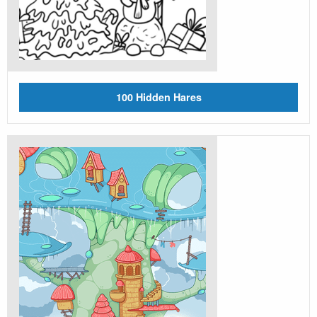
100 Hidden Hares