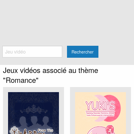
Rechercher
Jeux vidéos associé au thème
"Romance"