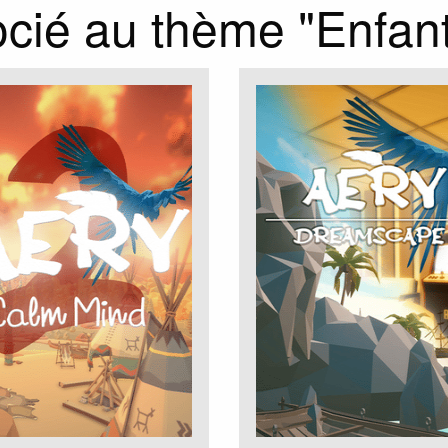
cié au thème "Enfan