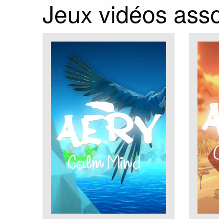
Jeux vidéos asso