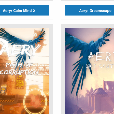
Aery: Calm Mind 2
Aery: Dreamscape