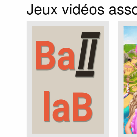
Jeux vidéos asso