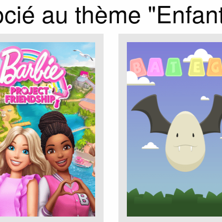
cié au thème "Enfan