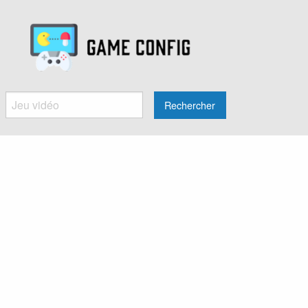
Rechercher