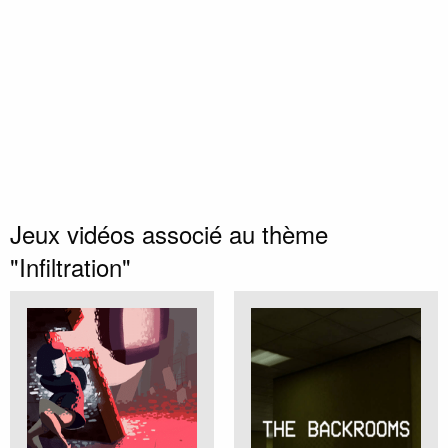
Jeux vidéos associé au thème
"Infiltration"