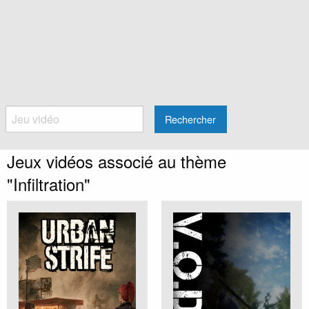
Rechercher
Jeux vidéos associé au thème
"Infiltration"