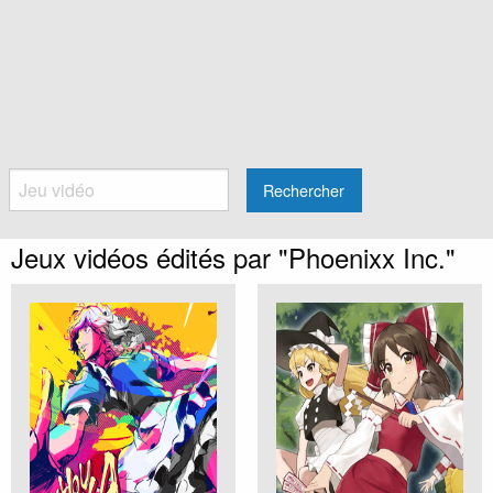
Rechercher
Jeux vidéos édités par "Phoenixx Inc."