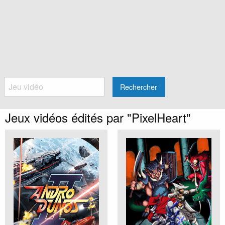
Rechercher
Jeux vidéos édités par "PixelHeart"