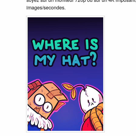
images/secondes.