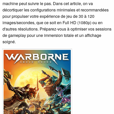
machine peut suivre le pas. Dans cet article, on va
décortiquer les configurations minimales et recommandées
pour propulser votre expérience de jeu de 30 à 120
images/secondes, que ce soit en Full HD (1080p) ou en
d'autres résolutions. Préparez-vous à optimiser vos sessions
de gameplay pour une immersion totale et un affichage
soigné.