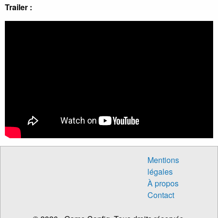
Trailer :
Mentions
légales
À propos
Contact