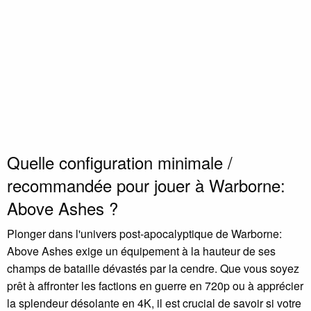
Quelle configuration minimale /
recommandée pour jouer à Warborne:
Above Ashes ?
Plonger dans l'univers post-apocalyptique de Warborne:
Above Ashes exige un équipement à la hauteur de ses
champs de bataille dévastés par la cendre. Que vous soyez
prêt à affronter les factions en guerre en 720p ou à apprécier
la splendeur désolante en 4K, il est crucial de savoir si votre