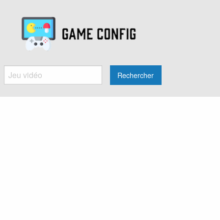
Rechercher