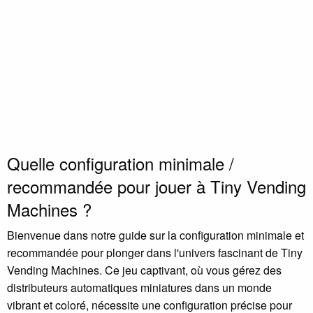
Quelle configuration minimale /
recommandée pour jouer à Tiny Vending
Machines ?
Bienvenue dans notre guide sur la configuration minimale et
recommandée pour plonger dans l'univers fascinant de Tiny
Vending Machines. Ce jeu captivant, où vous gérez des
distributeurs automatiques miniatures dans un monde
vibrant et coloré, nécessite une configuration précise pour