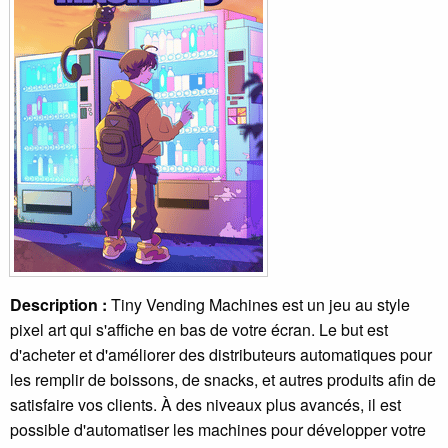
Description :
Tiny Vending Machines est un jeu au style
pixel art qui s'affiche en bas de votre écran. Le but est
d'acheter et d'améliorer des distributeurs automatiques pour
les remplir de boissons, de snacks, et autres produits afin de
satisfaire vos clients. À des niveaux plus avancés, il est
possible d'automatiser les machines pour développer votre