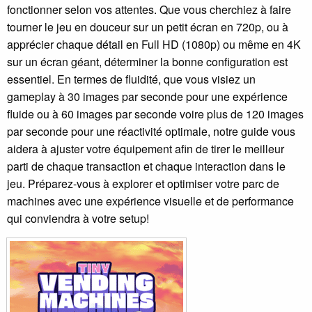
fonctionner selon vos attentes. Que vous cherchiez à faire
tourner le jeu en douceur sur un petit écran en 720p, ou à
apprécier chaque détail en Full HD (1080p) ou même en 4K
sur un écran géant, déterminer la bonne configuration est
essentiel. En termes de fluidité, que vous visiez un
gameplay à 30 images par seconde pour une expérience
fluide ou à 60 images par seconde voire plus de 120 images
par seconde pour une réactivité optimale, notre guide vous
aidera à ajuster votre équipement afin de tirer le meilleur
parti de chaque transaction et chaque interaction dans le
jeu. Préparez-vous à explorer et optimiser votre parc de
machines avec une expérience visuelle et de performance
qui conviendra à votre setup!