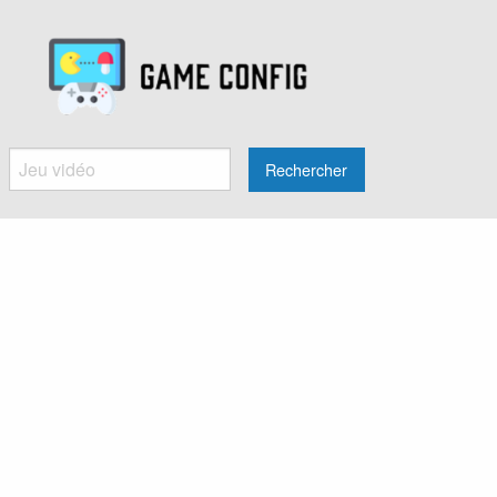
Rechercher