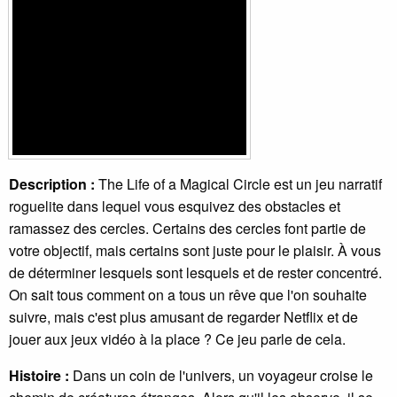
Description :
The Life of a Magical Circle est un jeu narratif
roguelite dans lequel vous esquivez des obstacles et
ramassez des cercles. Certains des cercles font partie de
votre objectif, mais certains sont juste pour le plaisir. À vous
de déterminer lesquels sont lesquels et de rester concentré.
On sait tous comment on a tous un rêve que l'on souhaite
suivre, mais c'est plus amusant de regarder Netflix et de
jouer aux jeux vidéo à la place ? Ce jeu parle de cela.
Histoire :
Dans un coin de l'univers, un voyageur croise le