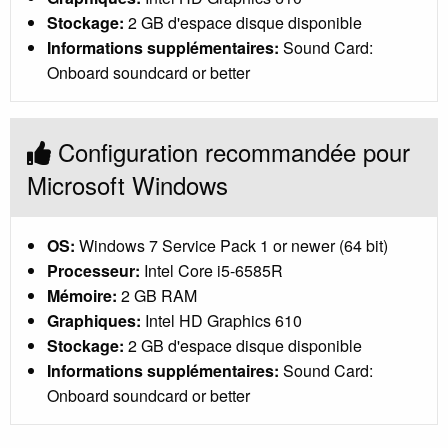
Stockage:
2 GB d'espace disque disponible
Informations supplémentaires:
Sound Card:
Onboard soundcard or better
Configuration recommandée pour
Microsoft Windows
OS:
Windows 7 Service Pack 1 or newer (64 bit)
Processeur:
Intel Core i5-6585R
Mémoire:
2 GB RAM
Graphiques:
Intel HD Graphics 610
Stockage:
2 GB d'espace disque disponible
Informations supplémentaires:
Sound Card:
Onboard soundcard or better