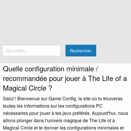
Rechercher
Quelle configuration minimale /
recommandée pour jouer à The Life of a
Magical Circle ?
Salut ! Bienvenue sur Game Config, le site où tu trouveras
toutes les informations sur les configurations PC
nécessaires pour jouer à tes jeux préférés. Aujourd'hui, nous
allons plonger dans l'univers magique de The Life of a
Magical Circle et te donner les configurations minimales et