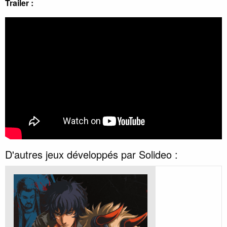
Trailer :
D'autres jeux développés par Solideo :