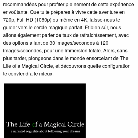
recommandées pour profiter pleinement de cette expérience
envoûtante. Que tu te prépares à vivre cette aventure en
720p, Full HD (1080p) ou même en 4K, laisse-nous te
guider vers le cercle magique parfait. Et bien sûr, nous
allons également parler de taux de rafraîchissement, avec
des options allant de 30 images/secondes à 120
images/secondes, pour une immersion totale. Alors, sans
plus tarder, plongeons dans le monde ensorcelant de The
Life of a Magical Circle, et découvrons quelle configuration
te conviendra le mieux.