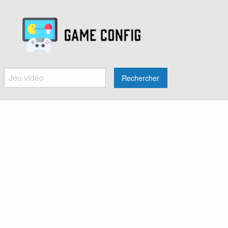
Rechercher