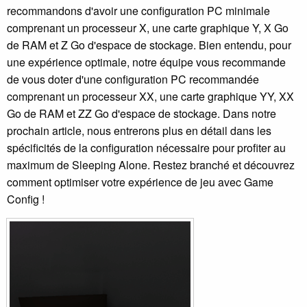
recommandons d'avoir une configuration PC minimale
comprenant un processeur X, une carte graphique Y, X Go
de RAM et Z Go d'espace de stockage. Bien entendu, pour
une expérience optimale, notre équipe vous recommande
de vous doter d'une configuration PC recommandée
comprenant un processeur XX, une carte graphique YY, XX
Go de RAM et ZZ Go d'espace de stockage. Dans notre
prochain article, nous entrerons plus en détail dans les
spécificités de la configuration nécessaire pour profiter au
maximum de Sleeping Alone. Restez branché et découvrez
comment optimiser votre expérience de jeu avec Game
Config !