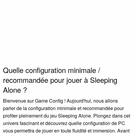
Quelle configuration minimale /
recommandée pour jouer à Sleeping
Alone ?
Bienvenue sur Game Config ! Aujourd'hui, nous allons
parler de la configuration minimale et recommandée pour
profiter pleinement du jeu Sleeping Alone. Plongez dans cet
univers fascinant et découvrez quelle configuration de PC
vous permettra de jouer en toute fluidité et immersion. Avant