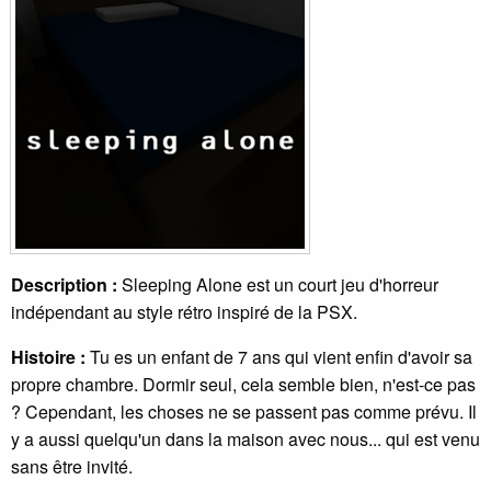
Description :
Sleeping Alone est un court jeu d'horreur
indépendant au style rétro inspiré de la PSX.
Histoire :
Tu es un enfant de 7 ans qui vient enfin d'avoir sa
propre chambre. Dormir seul, cela semble bien, n'est-ce pas
? Cependant, les choses ne se passent pas comme prévu. Il
y a aussi quelqu'un dans la maison avec nous... qui est venu
sans être invité.