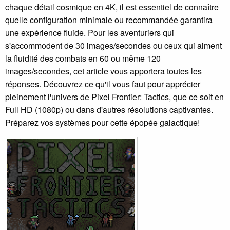
chaque détail cosmique en 4K, il est essentiel de connaître
quelle configuration minimale ou recommandée garantira
une expérience fluide. Pour les aventuriers qui
s'accommodent de 30 images/secondes ou ceux qui aiment
la fluidité des combats en 60 ou même 120
images/secondes, cet article vous apportera toutes les
réponses. Découvrez ce qu'il vous faut pour apprécier
pleinement l'univers de Pixel Frontier: Tactics, que ce soit en
Full HD (1080p) ou dans d'autres résolutions captivantes.
Préparez vos systèmes pour cette épopée galactique!