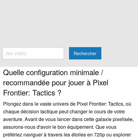
Rechercher
Quelle configuration minimale /
recommandée pour jouer à Pixel
Frontier: Tactics ?
Plongez dans le vaste univers de Pixel Frontier: Tactics, où
chaque décision tactique peut changer le cours de votre
aventure. Avant de vous lancer dans cette galaxie pixelisée,
assurons-nous d'avoir le bon équipement. Que vous
préfériez naviguer à travers les étoiles en 720p ou explorer