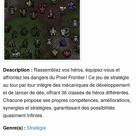
Description :
Rassemblez vos héros, équipez-vous et
affrontez les dangers du Pixel Frontier ! Ce jeu de stratégie
au tour par tour intègre des mécaniques de développement
et de lancer de dés, offrant 36 classes de héros différentes.
Chacune propose ses propres compétences, améliorations,
synergies et stratégies, garantissant des possibilités
quasiment infinies.
Genre(s) :
Stratégie