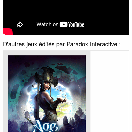
D'autres jeux édités par Paradox Interactive :