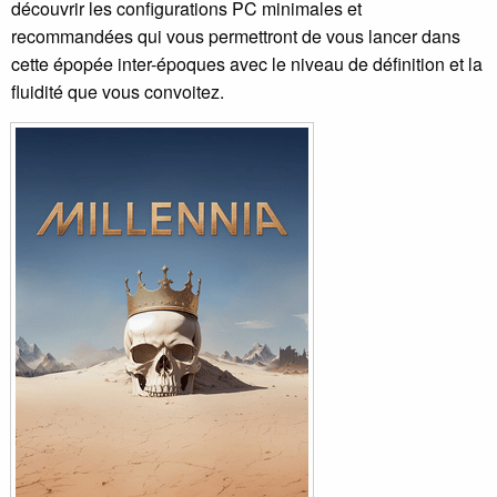
découvrir les configurations PC minimales et
recommandées qui vous permettront de vous lancer dans
cette épopée inter-époques avec le niveau de définition et la
fluidité que vous convoitez.