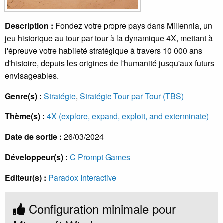
Description :
Fondez votre propre pays dans Millennia, un
jeu historique au tour par tour à la dynamique 4X, mettant à
l'épreuve votre habileté stratégique à travers 10 000 ans
d'histoire, depuis les origines de l'humanité jusqu'aux futurs
envisageables.
Genre(s) :
Stratégie
,
Stratégie Tour par Tour (TBS)
Thème(s) :
4X (explore, expand, exploit, and exterminate)
Date de sortie :
26/03/2024
Développeur(s) :
C Prompt Games
Editeur(s) :
Paradox Interactive
Configuration minimale pour