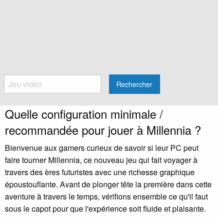
Rechercher
Quelle configuration minimale /
recommandée pour jouer à Millennia ?
Bienvenue aux gamers curieux de savoir si leur PC peut
faire tourner Millennia, ce nouveau jeu qui fait voyager à
travers des ères futuristes avec une richesse graphique
époustouflante. Avant de plonger tête la première dans cette
aventure à travers le temps, vérifions ensemble ce qu'il faut
sous le capot pour que l'expérience soit fluide et plaisante.