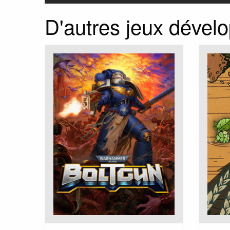
D'autres jeux dévelo