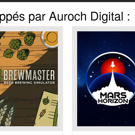
ppés par Auroch Digital :