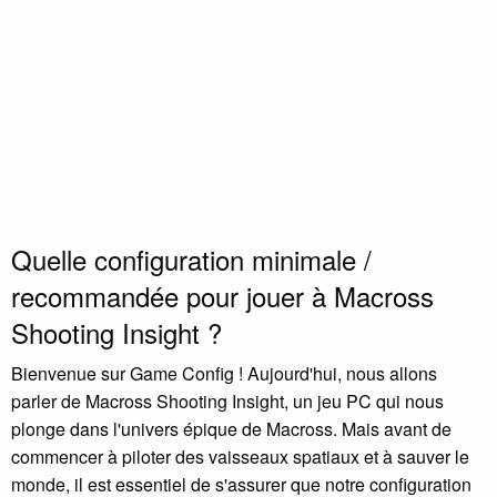
Quelle configuration minimale /
recommandée pour jouer à Macross
Shooting Insight ?
Bienvenue sur Game Config ! Aujourd'hui, nous allons
parler de Macross Shooting Insight, un jeu PC qui nous
plonge dans l'univers épique de Macross. Mais avant de
commencer à piloter des vaisseaux spatiaux et à sauver le
monde, il est essentiel de s'assurer que notre configuration