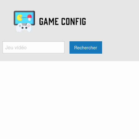
Rechercher