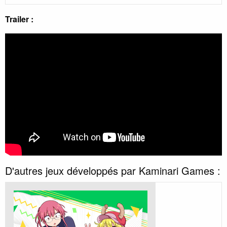
Trailer :
D'autres jeux développés par Kaminari Games :