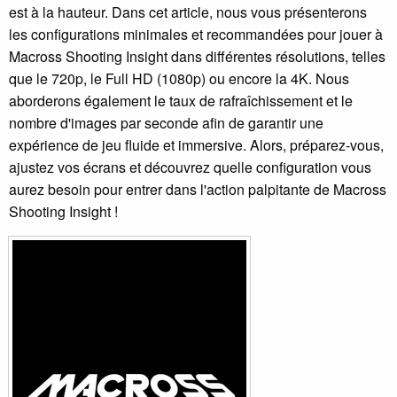
est à la hauteur. Dans cet article, nous vous présenterons
les configurations minimales et recommandées pour jouer à
Macross Shooting Insight dans différentes résolutions, telles
que le 720p, le Full HD (1080p) ou encore la 4K. Nous
aborderons également le taux de rafraîchissement et le
nombre d'images par seconde afin de garantir une
expérience de jeu fluide et immersive. Alors, préparez-vous,
ajustez vos écrans et découvrez quelle configuration vous
aurez besoin pour entrer dans l'action palpitante de Macross
Shooting Insight !