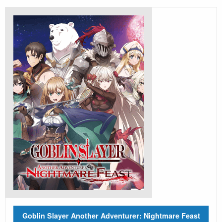
Goblin Slayer Another Adventurer: Nightmare Feast