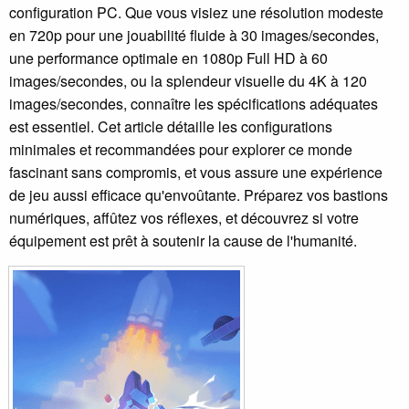
configuration PC. Que vous visiez une résolution modeste
en 720p pour une jouabilité fluide à 30 images/secondes,
une performance optimale en 1080p Full HD à 60
images/secondes, ou la splendeur visuelle du 4K à 120
images/secondes, connaître les spécifications adéquates
est essentiel. Cet article détaille les configurations
minimales et recommandées pour explorer ce monde
fascinant sans compromis, et vous assure une expérience
de jeu aussi efficace qu'envoûtante. Préparez vos bastions
numériques, affûtez vos réflexes, et découvrez si votre
équipement est prêt à soutenir la cause de l'humanité.