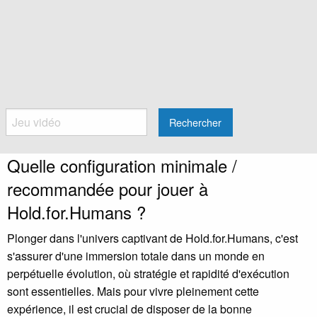
Rechercher
Quelle configuration minimale /
recommandée pour jouer à
Hold.for.Humans ?
Plonger dans l'univers captivant de Hold.for.Humans, c'est
s'assurer d'une immersion totale dans un monde en
perpétuelle évolution, où stratégie et rapidité d'exécution
sont essentielles. Mais pour vivre pleinement cette
expérience, il est crucial de disposer de la bonne