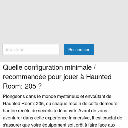
Rechercher
Quelle configuration minimale /
recommandée pour jouer à Haunted
Room: 205 ?
Plongeons dans le monde mystérieux et envoûtant de
Haunted Room: 205, où chaque recoin de cette demeure
hantée recèle de secrets à découvrir. Avant de vous
aventurer dans cette expérience immersive, il est crucial de
s'assurer que votre équipement soit prêt à faire face aux