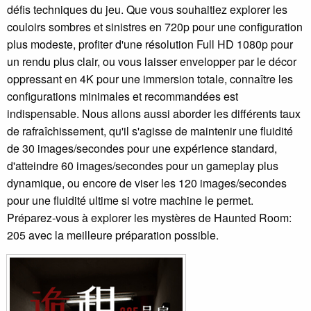
défis techniques du jeu. Que vous souhaitiez explorer les
couloirs sombres et sinistres en 720p pour une configuration
plus modeste, profiter d'une résolution Full HD 1080p pour
un rendu plus clair, ou vous laisser envelopper par le décor
oppressant en 4K pour une immersion totale, connaître les
configurations minimales et recommandées est
indispensable. Nous allons aussi aborder les différents taux
de rafraîchissement, qu'il s'agisse de maintenir une fluidité
de 30 images/secondes pour une expérience standard,
d'atteindre 60 images/secondes pour un gameplay plus
dynamique, ou encore de viser les 120 images/secondes
pour une fluidité ultime si votre machine le permet.
Préparez-vous à explorer les mystères de Haunted Room:
205 avec la meilleure préparation possible.