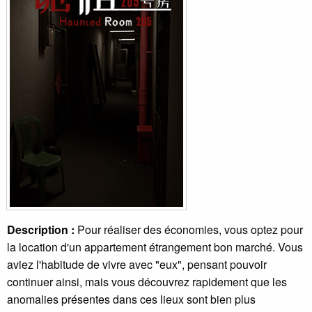
Description :
Pour réaliser des économies, vous optez pour
la location d'un appartement étrangement bon marché. Vous
aviez l'habitude de vivre avec "eux", pensant pouvoir
continuer ainsi, mais vous découvrez rapidement que les
anomalies présentes dans ces lieux sont bien plus