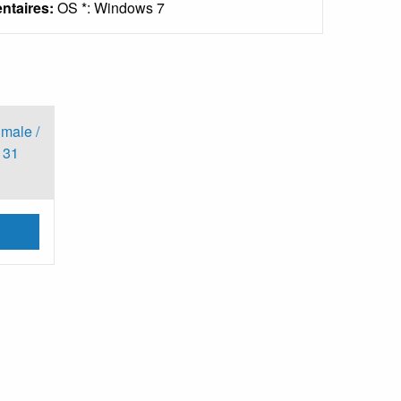
ntaires:
OS *: Windows 7