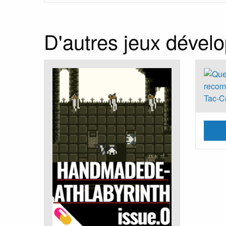
D'autres jeux dével