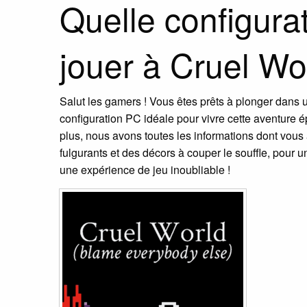
Quelle configur
jouer à Cruel Wo
Salut les gamers ! Vous êtes prêts à plonger dans
configuration PC idéale pour vivre cette aventure 
plus, nous avons toutes les informations dont vous
fulgurants et des décors à couper le souffle, pour u
une expérience de jeu inoubliable !