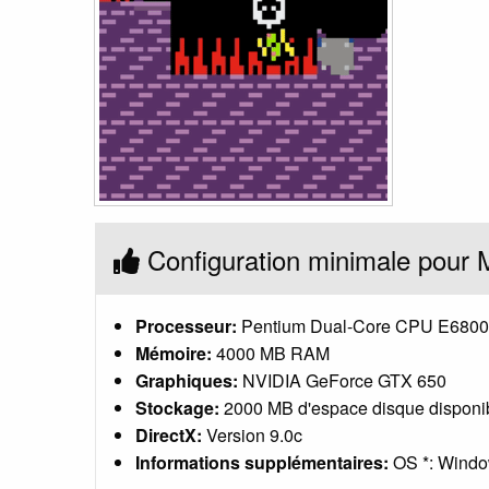
Configuration minimale pour 
Processeur:
Pentium Dual-Core CPU E6800
Mémoire:
4000 MB RAM
Graphiques:
NVIDIA GeForce GTX 650
Stockage:
2000 MB d'espace disque disponi
DirectX:
Version 9.0c
Informations supplémentaires:
OS *: Windo