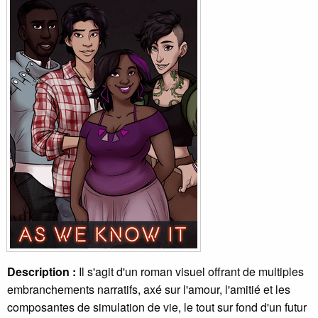
Description :
Il s'agit d'un roman visuel offrant de multiples
embranchements narratifs, axé sur l'amour, l'amitié et les
composantes de simulation de vie, le tout sur fond d'un futur