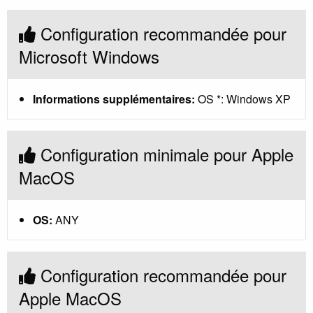
Configuration recommandée pour
Microsoft Windows
Informations supplémentaires:
OS *: Windows XP
Configuration minimale pour Apple
MacOS
OS:
ANY
Configuration recommandée pour
Apple MacOS