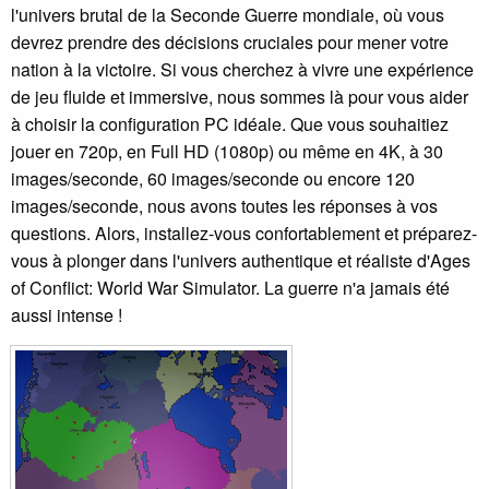
l'univers brutal de la Seconde Guerre mondiale, où vous
devrez prendre des décisions cruciales pour mener votre
nation à la victoire. Si vous cherchez à vivre une expérience
de jeu fluide et immersive, nous sommes là pour vous aider
à choisir la configuration PC idéale. Que vous souhaitiez
jouer en 720p, en Full HD (1080p) ou même en 4K, à 30
images/seconde, 60 images/seconde ou encore 120
images/seconde, nous avons toutes les réponses à vos
questions. Alors, installez-vous confortablement et préparez-
vous à plonger dans l'univers authentique et réaliste d'Ages
of Conflict: World War Simulator. La guerre n'a jamais été
aussi intense !