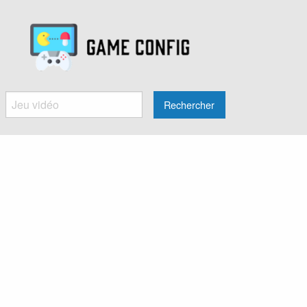
Rechercher