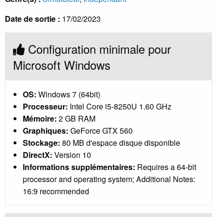
Date de sortie :
17/02/2023
Configuration minimale pour
Microsoft Windows
OS:
Windows 7 (64bit)
Processeur:
Intel Core i5-8250U 1.60 GHz
Mémoire:
2 GB RAM
Graphiques:
GeForce GTX 560
Stockage:
80 MB d'espace disque disponible
DirectX:
Version 10
Informations supplémentaires:
Requires a 64-bit
processor and operating system; Additional Notes:
16:9 recommended