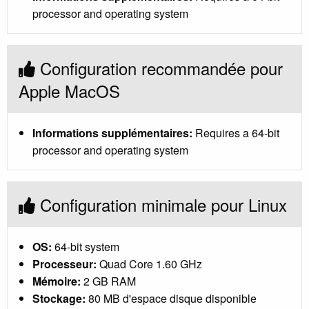
processor and operating system
Configuration recommandée pour
Apple MacOS
Informations supplémentaires:
Requires a 64-bit
processor and operating system
Configuration minimale pour Linux
OS:
64-bit system
Processeur:
Quad Core 1.60 GHz
Mémoire:
2 GB RAM
Stockage:
80 MB d'espace disque disponible