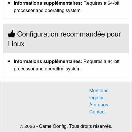
Informations supplémentaires:
Requires a 64-bit
processor and operating system
Configuration recommandée pour
Linux
Informations supplémentaires:
Requires a 64-bit
processor and operating system
Mentions
légales
À propos
Contact
© 2026 - Game Config. Tous droits réservés.