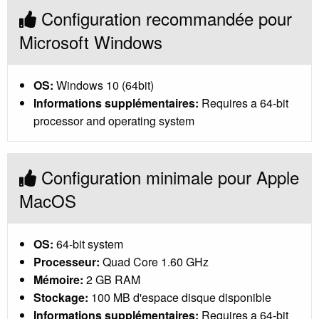
Configuration recommandée pour
Microsoft Windows
OS:
Windows 10 (64bit)
Informations supplémentaires:
Requires a 64-bit
processor and operating system
Configuration minimale pour Apple
MacOS
OS:
64-bit system
Processeur:
Quad Core 1.60 GHz
Mémoire:
2 GB RAM
Stockage:
100 MB d'espace disque disponible
Informations supplémentaires:
Requires a 64-bit