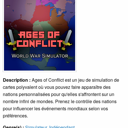
Description :
Ages of Conflict est un jeu de simulation de
cartes polyvalent où vous pouvez faire apparaître des
nations personnalisées pour qu'elles s'affrontent sur un
nombre infini de mondes. Prenez le contrôle des nations
pour influencer les événements mondiaux selon vos
préférences.
Genre(s) :
Simulateur
,
Indépendant