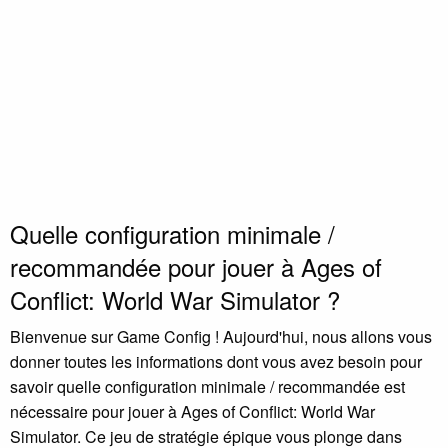
Quelle configuration minimale /
recommandée pour jouer à Ages of
Conflict: World War Simulator ?
Bienvenue sur Game Config ! Aujourd'hui, nous allons vous
donner toutes les informations dont vous avez besoin pour
savoir quelle configuration minimale / recommandée est
nécessaire pour jouer à Ages of Conflict: World War
Simulator. Ce jeu de stratégie épique vous plonge dans