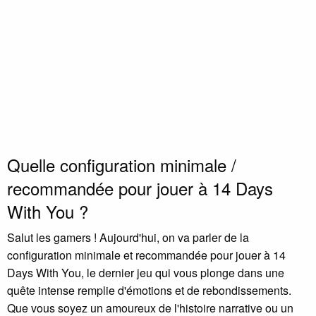
Quelle configuration minimale /
recommandée pour jouer à 14 Days
With You ?
Salut les gamers ! Aujourd'hui, on va parler de la
configuration minimale et recommandée pour jouer à 14
Days With You, le dernier jeu qui vous plonge dans une
quête intense remplie d'émotions et de rebondissements.
Que vous soyez un amoureux de l'histoire narrative ou un