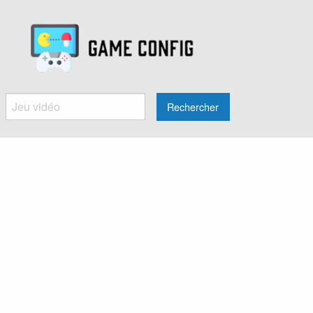
Rechercher