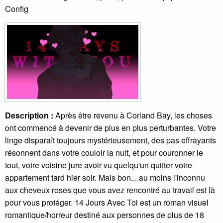
Config
Description :
Après être revenu à Corland Bay, les choses
ont commencé à devenir de plus en plus perturbantes. Votre
linge disparaît toujours mystérieusement, des pas effrayants
résonnent dans votre couloir la nuit, et pour couronner le
tout, votre voisine jure avoir vu quelqu'un quitter votre
appartement tard hier soir. Mais bon... au moins l'inconnu
aux cheveux roses que vous avez rencontré au travail est là
pour vous protéger. 14 Jours Avec Toi est un roman visuel
romantique/horreur destiné aux personnes de plus de 18