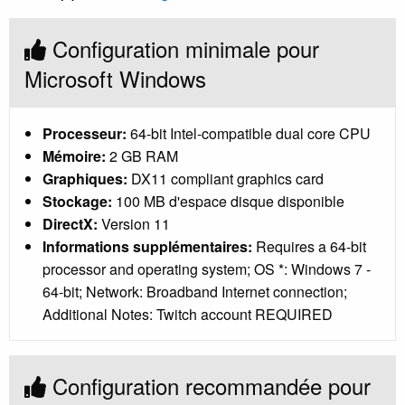
Configuration minimale pour
Microsoft Windows
Processeur:
64-bit Intel-compatible dual core CPU
Mémoire:
2 GB RAM
Graphiques:
DX11 compliant graphics card
Stockage:
100 MB d'espace disque disponible
DirectX:
Version 11
Informations supplémentaires:
Requires a 64-bit
processor and operating system; OS *: Windows 7 -
64-bit; Network: Broadband Internet connection;
Additional Notes: Twitch account REQUIRED
Configuration recommandée pour