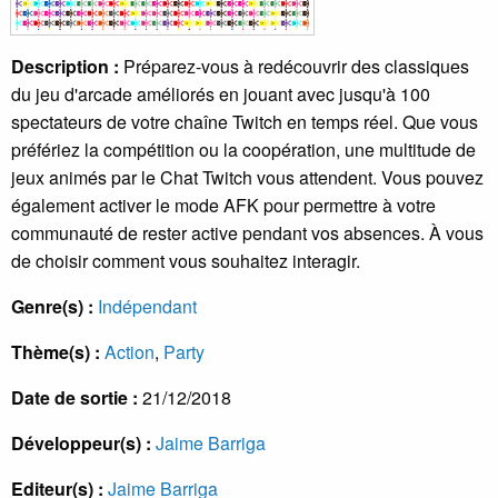
Description :
Préparez-vous à redécouvrir des classiques
du jeu d'arcade améliorés en jouant avec jusqu'à 100
spectateurs de votre chaîne Twitch en temps réel. Que vous
préfériez la compétition ou la coopération, une multitude de
jeux animés par le Chat Twitch vous attendent. Vous pouvez
également activer le mode AFK pour permettre à votre
communauté de rester active pendant vos absences. À vous
de choisir comment vous souhaitez interagir.
Genre(s) :
Indépendant
Thème(s) :
Action
,
Party
Date de sortie :
21/12/2018
Développeur(s) :
Jaime Barriga
Editeur(s) :
Jaime Barriga