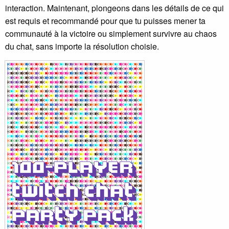
interaction. Maintenant, plongeons dans les détails de ce qui
est requis et recommandé pour que tu puisses mener ta
communauté à la victoire ou simplement survivre au chaos
du chat, sans importe la résolution choisie.