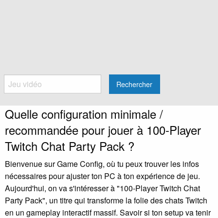
Rechercher
Quelle configuration minimale /
recommandée pour jouer à 100-Player
Twitch Chat Party Pack ?
Bienvenue sur Game Config, où tu peux trouver les infos
nécessaires pour ajuster ton PC à ton expérience de jeu.
Aujourd'hui, on va s'intéresser à "100-Player Twitch Chat
Party Pack", un titre qui transforme la folie des chats Twitch
en un gameplay interactif massif. Savoir si ton setup va tenir