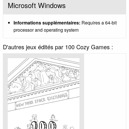
Microsoft Windows
Informations supplémentaires:
Requires a 64-bit
processor and operating system
D'autres jeux édités par 100 Cozy Games :