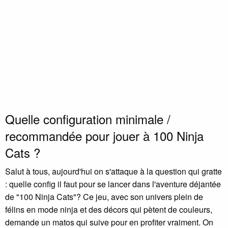
Quelle configuration minimale /
recommandée pour jouer à 100 Ninja
Cats ?
Salut à tous, aujourd'hui on s'attaque à la question qui gratte
: quelle config il faut pour se lancer dans l'aventure déjantée
de "100 Ninja Cats"? Ce jeu, avec son univers plein de
félins en mode ninja et des décors qui pètent de couleurs,
demande un matos qui suive pour en profiter vraiment. On