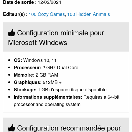
Date de sortie :
12/02/2024
Editeur(s) :
100 Cozy Games
,
100 Hidden Animals
Configuration minimale pour
Microsoft Windows
OS:
Windows 10, 11
Processeur:
2 GHz Dual Core
Mémoire:
2 GB RAM
Graphiques:
512MB +
Stockage:
1 GB d'espace disque disponible
Informations supplémentaires:
Requires a 64-bit
processor and operating system
Configuration recommandée pour