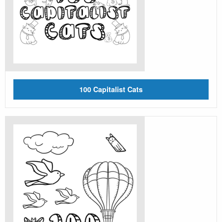
100 Capitalist Cats