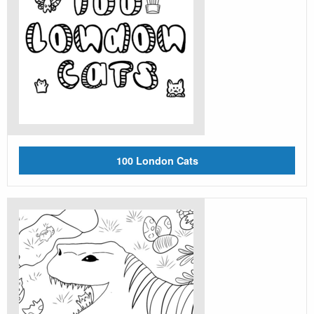
100 London Cats