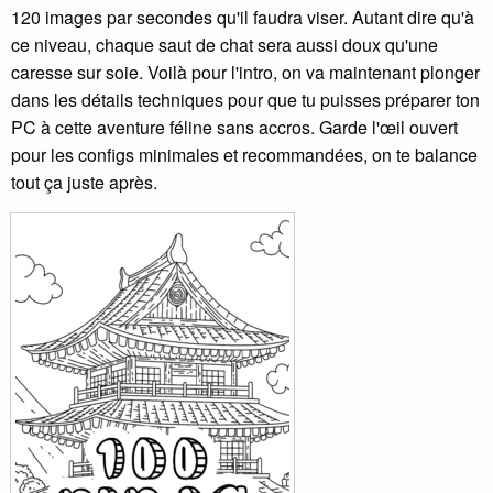
120 images par secondes qu'il faudra viser. Autant dire qu'à
ce niveau, chaque saut de chat sera aussi doux qu'une
caresse sur soie. Voilà pour l'intro, on va maintenant plonger
dans les détails techniques pour que tu puisses préparer ton
PC à cette aventure féline sans accros. Garde l'œil ouvert
pour les configs minimales et recommandées, on te balance
tout ça juste après.