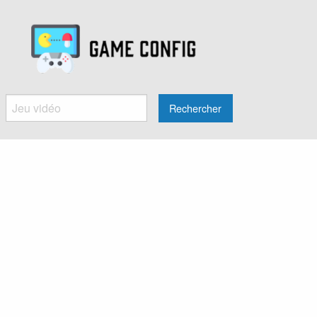
Rechercher