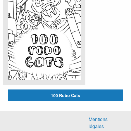
100 Robo Cats
Mentions
légales