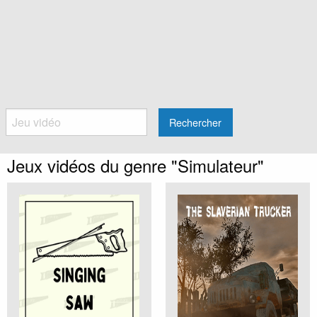
Rechercher
Jeux vidéos du genre "Simulateur"