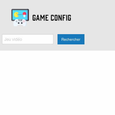
Rechercher