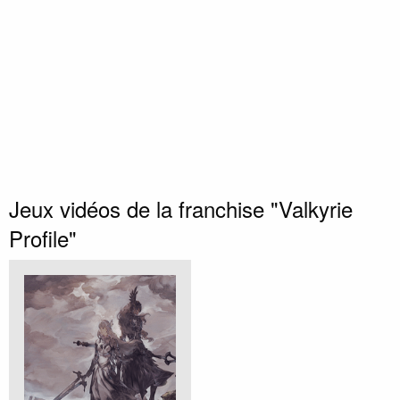
Jeux vidéos de la franchise "Valkyrie
Profile"